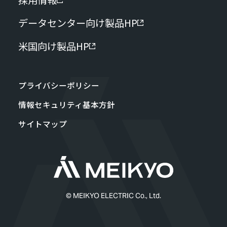
採用情報
データセンター向け製品HP
米国向け製品HP
プライバシーポリシー
情報セキュリティ基本方針
サイトマップ
© MEIKYO ELECTRIC Co., Ltd.