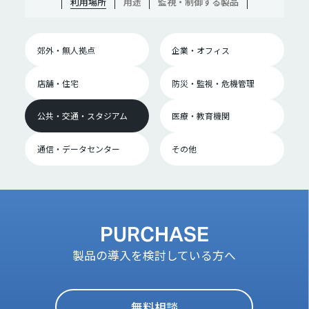
利用場所
用途
監視・制御する製品
郊外・無人拠点
企業・オフィス
店舗・住宅
防災・監視・危機管理
公共・交通・スタジアム
医療・教育機関
通信・データセンター
その他
PURCHASE
製品の導入を検討している方へ
無料相談