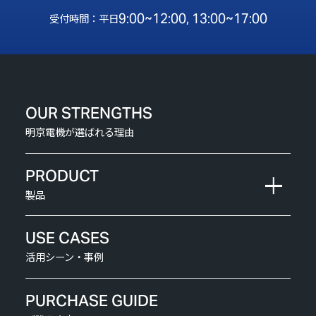
9:00~12:00, 13:00~17:00
受付時間：平日
OUR STRENGTHS
明京電機が選ばれる理由
PRODUCT
製品
USE CASES
活用シーン・事例
PURCHASE GUIDE