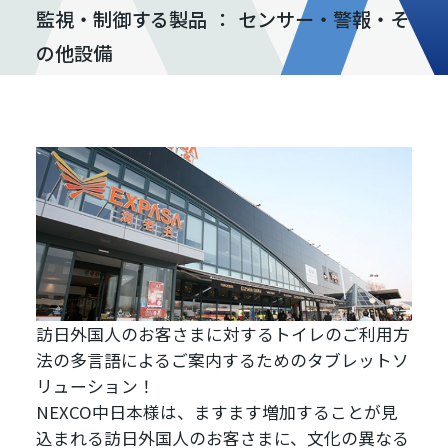
監視・制御する製品
：
センサー・警報・そ
の他設備
訪日外国人のお客さまに対するトイレのご利用方
法の多言語によるご案内するためのタブレットソ
リューション！
NEXCO中日本様は、ますます増加することが見
込まれる訪日外国人のお客さまに、文化の異なる