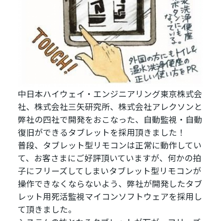
中日本ハイウェイ・エンジニアリング東京株式会
社、株式会社三矢研究所、株式会社アレクソンと
弊社の四社で開発をおこなった、自動監視・自動
復旧ができるタブレットを採用頂きました！
普段、タブレット型リモコンは正常に動作してい
て、お客さまにご好評頂いていますが、何かの拍
子にフリーズしてしまいタブレット型リモコンが
操作できなくならないよう、弊社が開発したタブ
レット用死活監視マイコンソフトウェアを採用し
て頂きました。