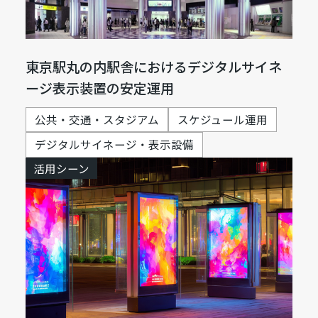
東京駅丸の内駅舎におけるデジタルサイネ
ージ表示装置の安定運用
公共・交通・スタジアム
スケジュール運用
デジタルサイネージ・表示設備
活用シーン