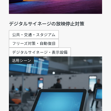
デジタルサイネージの放映停止対策
公共・交通・スタジアム
フリーズ対策・自動復旧
デジタルサイネージ・表示設備
活用シーン