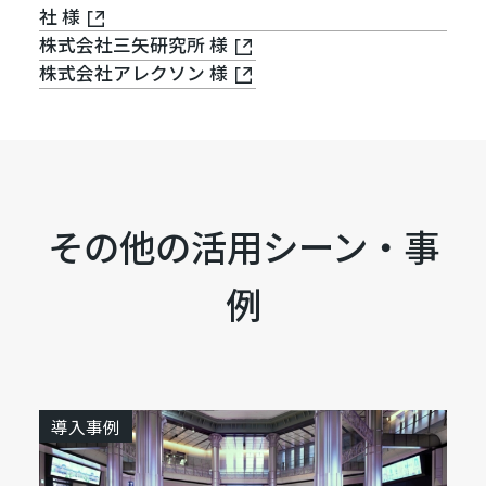
社 様
株式会社三矢研究所 様
株式会社アレクソン 様
その他の活用シーン・事
例
導入事例