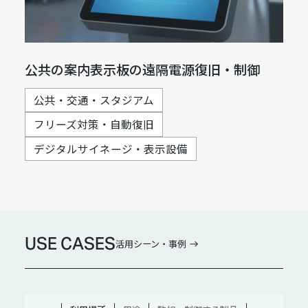
公共の案内表示板の遠隔電源復旧・制御
公共・交通・スタジアム
フリーズ対策・自動復旧
デジタルサイネージ・表示設備
USE CASES
活用シーン・事例