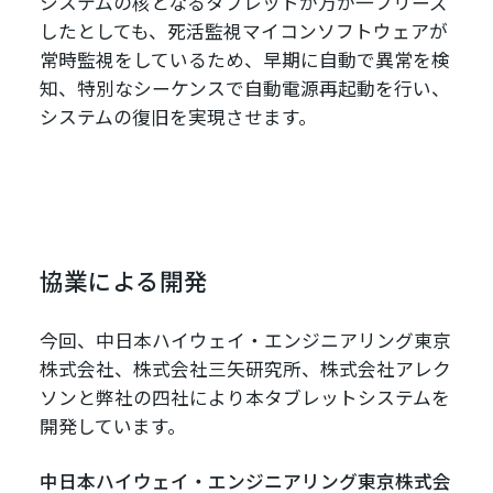
システムの核となるタブレットが万が一フリーズ
したとしても、死活監視マイコンソフトウェアが
常時監視をしているため、早期に自動で異常を検
知、特別なシーケンスで自動電源再起動を行い、
システムの復旧を実現させます。
協業による開発
今回、中日本ハイウェイ・エンジニアリング東京
株式会社、株式会社三矢研究所、株式会社アレク
ソンと弊社の四社により本タブレットシステムを
開発しています。
中日本ハイウェイ・エンジニアリング東京株式会