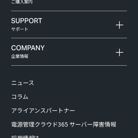
ご購入案内
SUPPORT
サポート
COMPANY
企業情報
ニュース
コラム
アライアンスパートナー
電源管理クラウド365 サーバー障害情報