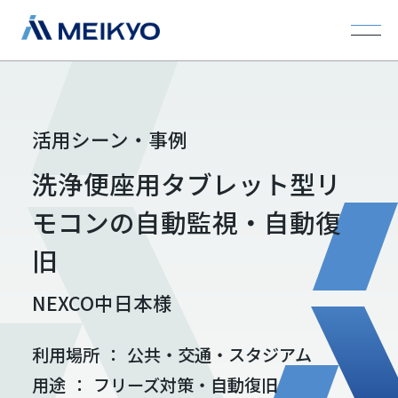
活用シーン・事例
洗浄便座用タブレット型リ
モコンの自動監視・自動復
旧
NEXCO中日本様
利用場所
：
公共・交通・スタジアム
用途
：
フリーズ対策・自動復旧