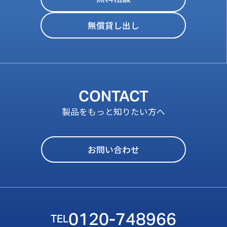
無償貸し出し
CONTACT
製品をもっと知りたい方へ
お問い合わせ
0120-748966