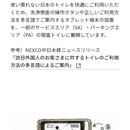
使い慣れない日本のトイレを快適にご利用いただ
くため、洗浄便座の操作ボタンや正しいご利用方
法を多言語でご案内するタブレット端末の設置
を、一部のサービスエリア（SA）・パーキングエ
リア（PA）の個室トイレに展開しています。
参考）NEXCO中日本様ニュースリリース
「訪日外国人のお客さまに対するトイレのご利用
方法の多言語によるご案内」