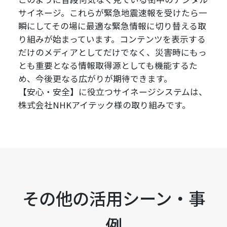
サイネージ。これらが緊急地震速報を受けたら一
瞬にしてその場に最適な緊急情報に切り替える取
り組みが始まっています。コンテンツを表示する
だけのメディアとしてだけでなく、災害時にもっ
とも重要となる情報取得源としても機能するた
め、今後更なる広がりが期待できます。
【安心・安全】に役立つサイネージシステムは、
株式会社NHKアイテック様の取り組みです。
その他の活用シーン・事
例