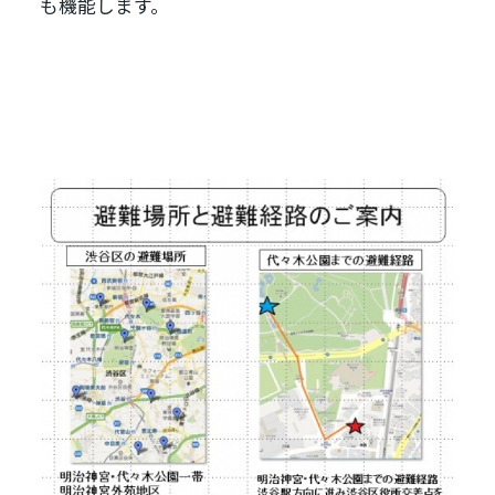
も機能します。