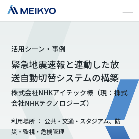
活用シーン・事例
緊急地震速報と連動した放
送自動切替システムの構築
株式会社NHKアイテック様（現：株式
会社NHKテクノロジーズ）
利用場所
：
公共・交通・スタジアム、防
災・監視・危機管理