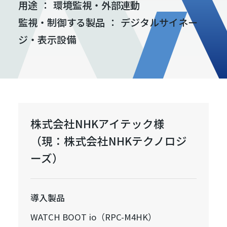
用途
：
環境監視・外部連動
監視・制御する製品
：
デジタルサイネー
ジ・表示設備
株式会社NHKアイテック様
（現：株式会社NHKテクノロジ
ーズ）
導入製品
WATCH BOOT io（RPC-M4HK）