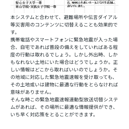
本システムと合わせて、避難場所や伝言ダイアル
等災害用のコンテンツに切替えることも効果的で
す。
携帯電話やスマートフォンに緊急地震が入った場
合、自宅であれば普段の備えをしていればある程
度の行動は取れるでしょう。しかし外出時、しか
もなれない土地にいた場合はどうでしょうか。正
しい情報はどこから取ればいいのでしょうか。そ
の地域に対応した緊急地震速報を受け取っても、
その土地或いは建物に最適な行動をとらなければ
意味がありません。
そんな時この緊急地震速報連動型放送切替システ
ムがあれば、その場所に最適な情報提供ができ、
いち早く対応策をとることができます。