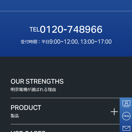
0120-748966
9:00~12:00, 13:00~17:00
受付時間：平日
OUR STRENGTHS
明京電機が選ばれる理由
PRODUCT
製品