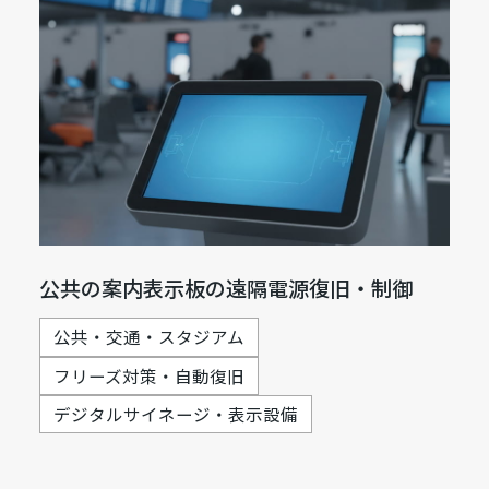
公共の案内表示板の遠隔電源復旧・制御
公共・交通・スタジアム
フリーズ対策・自動復旧
デジタルサイネージ・表示設備