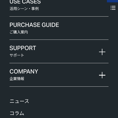
USE CASES
活用シーン・事例
PURCHASE GUIDE
ご購入案内
SUPPORT
サポート
COMPANY
企業情報
ニュース
コラム