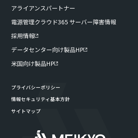
アライアンスパートナー
電源管理クラウド365 サーバー障害情報
採用情報
データセンター向け製品HP
米国向け製品HP
プライバシーポリシー
情報セキュリティ基本方針
サイトマップ