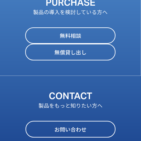
PURCHASE
製品の導入を検討している方へ
無料相談
無償貸し出し
CONTACT
製品をもっと知りたい方へ
お問い合わせ