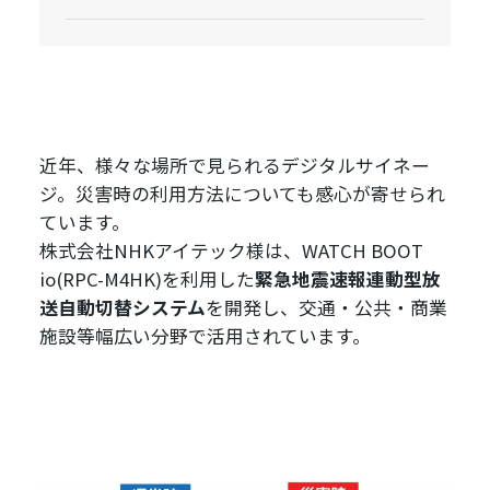
近年、様々な場所で見られるデジタルサイネー
ジ。災害時の利用方法についても感心が寄せられ
ています。
株式会社NHKアイテック様は、WATCH BOOT
io(RPC-M4HK)を利用した
緊急地震速報連動型放
送自動切替システム
を開発し、交通・公共・商業
施設等幅広い分野で活用されています。