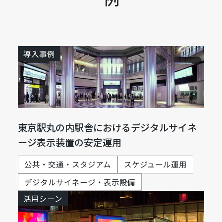
導入事例
東京駅丸の内駅舎におけるデジタルサイネ
ージ表示装置の安定運用
公共・交通・スタジアム
スケジュール運用
デジタルサイネージ・表示設備
活用シーン