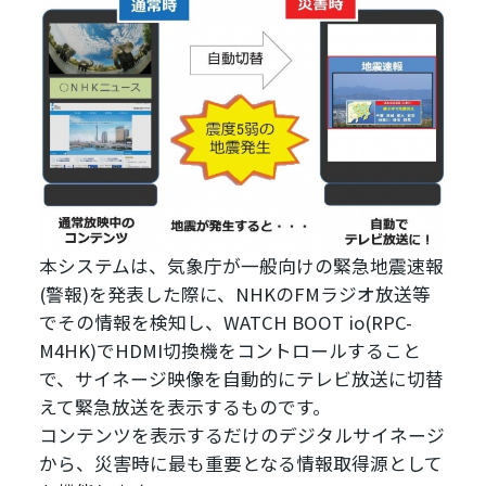
本システムは、気象庁が一般向けの緊急地震速報
(警報)を発表した際に、NHKのFMラジオ放送等
でその情報を検知し、WATCH BOOT io(RPC-
M4HK)でHDMI切換機をコントロールすること
で、サイネージ映像を自動的にテレビ放送に切替
えて緊急放送を表示するものです。
コンテンツを表示するだけのデジタルサイネージ
から、災害時に最も重要となる情報取得源として