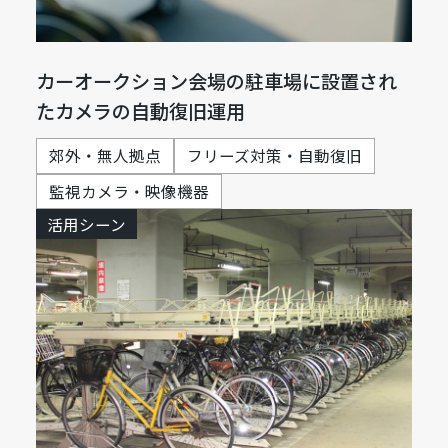
カーオークション会場の駐車場に設置され
たカメラの自動復旧運用
郊外・無人拠点
フリーズ対策・自動復旧
監視カメラ・映像機器
活用シーン