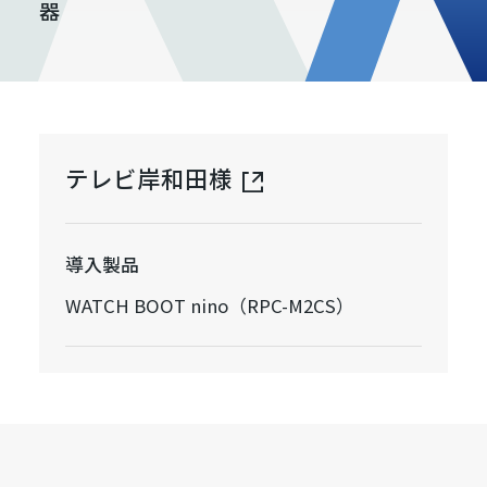
器
テレビ岸和田様
導入製品
WATCH BOOT nino（RPC-M2CS）