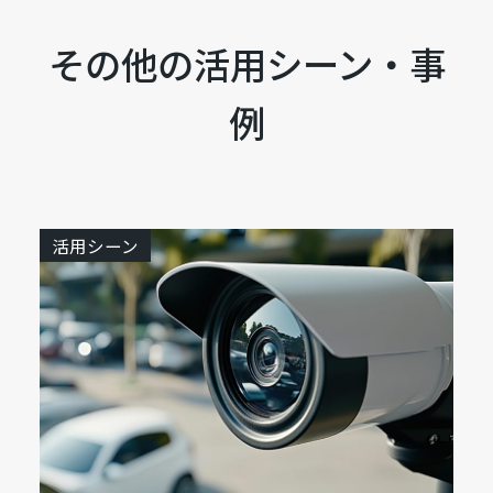
その他の活用シーン・事
例
活用シーン