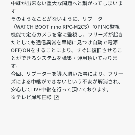
中継が出来ない重大な問題へと繋がってしまいま
す。
そのようなことがないように、リブーター
（WATCH BOOT nino RPC-M2CS）のPING監視
機能で定点カメラを常に監視し、フリーズが起き
たとしても通信異常を早期に見つけ自動で電源
OFF/ONをすることにより、すぐに復旧させるこ
とができるシステムを構築・運用頂いておりま
す。
今回、リブーターを導入頂いた事により、フリー
ズによる中継ができないという不安が解消され、
安心してLIVE中継を行って頂いております。
※テレビ岸和田様