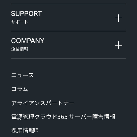
SUPPORT
サポート
COMPANY
企業情報
ニュース
コラム
アライアンスパートナー
電源管理クラウド365 サーバー障害情報
採用情報