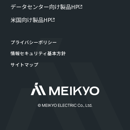
データセンター向け製品HP
米国向け製品HP
プライバシーポリシー
情報セキュリティ基本方針
サイトマップ
© MEIKYO ELECTRIC Co., Ltd.