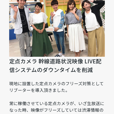
定点カメラ 幹線道路状況映像 LIVE配
信システムのダウンタイムを削減
現地に設置した定点カメラのフリーズ対策として
リブーターを導入頂きました。
常に稼働させている定点カメラが、いざ生放送に
なった時、映像がフリーズしていては渋滞情報の