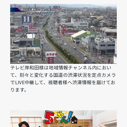
テレビ岸和田様は地域情報チャンネル内におい
て、刻々と変化する国道の渋滞状況を定点カメラ
でLIVE中継して、視聴者様へ渋滞情報を届けてお
ります。