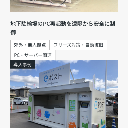
地下駐輪場のPC再起動を遠隔から安全に制
御
郊外・無人拠点
フリーズ対策・自動復旧
PC・サーバー関連
導入事例