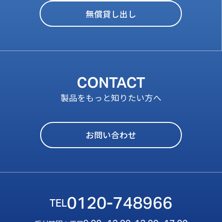
無償貸し出し
CONTACT
製品をもっと知りたい方へ
お問い合わせ
0120-748966