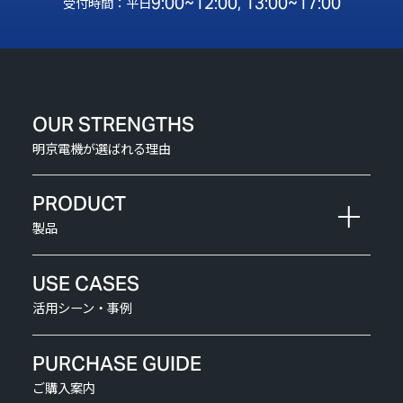
9:00~12:00, 13:00~17:00
受付時間：平日
OUR STRENGTHS
明京電機が選ばれる理由
PRODUCT
製品
USE CASES
活用シーン・事例
PURCHASE GUIDE
ご購入案内