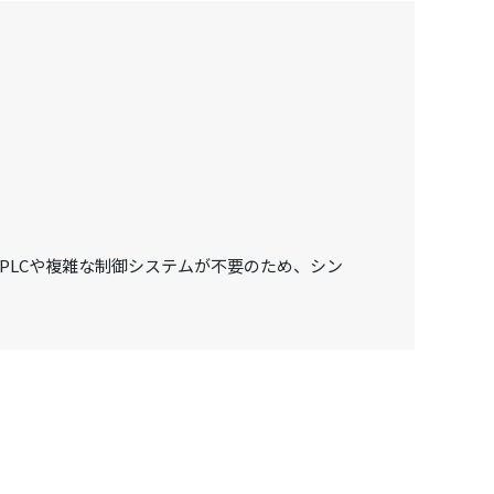
PLCや複雑な制御システムが不要のため、シン