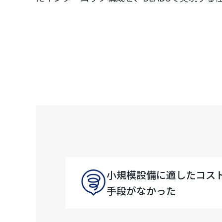
小規模設備に適したコス
手段がなかった