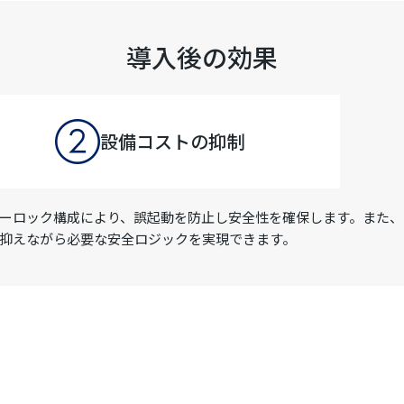
導入後の効果
設備コストの抑制
ーロック構成により、誤起動を防止し安全性を確保します。また、
抑えながら必要な安全ロジックを実現できます。