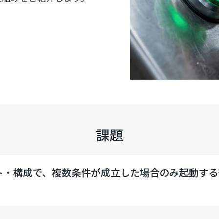
課題
ト・構成で、複数条件が成立した場合のみ起動する