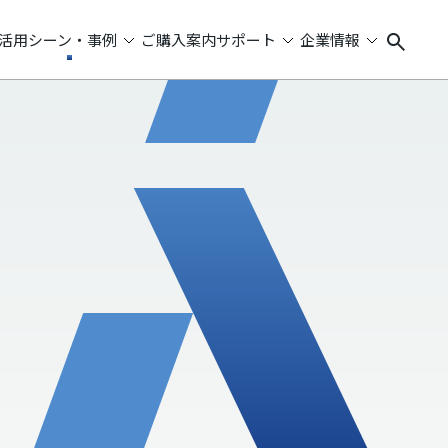
活用シーン・事例
ご購入案内
サポート
企業情報