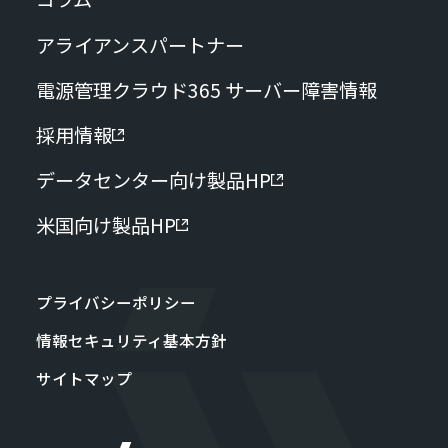
アライアンスパートナー
電源管理クラウド365 サーバー障害情報
採用情報
データセンター向け製品HP
米国向け製品HP
プライバシーポリシー
情報セキュリティ基本方針
サイトマップ