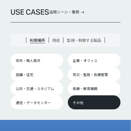
USE CASES
活用シーン・事例
利用場所
用途
監視・制御する製品
郊外・無人拠点
企業・オフィス
店舗・住宅
防災・監視・危機管理
公共・交通・スタジアム
医療・教育機関
通信・データセンター
その他