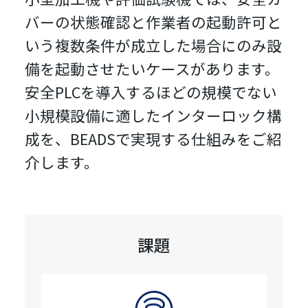
バーの状態確認と作業者の起動許可と
いう複数条件が成立した場合にのみ設
備を起動させたいケースがあります。
安全PLCを導入するほどの規模でない
小規模設備に適したインターロック構
成を、BEADSで実現する仕組みをご紹
介します。
課題