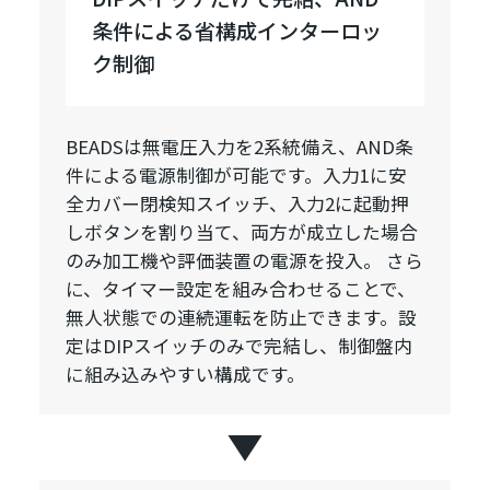
条件による省構成インターロッ
ク制御
BEADSは無電圧入力を2系統備え、AND条
件による電源制御が可能です。入力1に安
全カバー閉検知スイッチ、入力2に起動押
しボタンを割り当て、両方が成立した場合
のみ加工機や評価装置の電源を投入。 さら
に、タイマー設定を組み合わせることで、
無人状態での連続運転を防止できます。設
定はDIPスイッチのみで完結し、制御盤内
に組み込みやすい構成です。