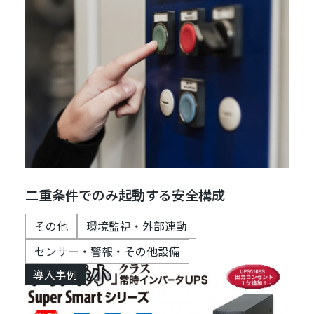
二重条件でのみ起動する安全構成
その他
環境監視・外部連動
センサー・警報・その他設備
導入事例