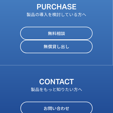
PURCHASE
製品の導入を検討している方へ
無料相談
無償貸し出し
CONTACT
製品をもっと知りたい方へ
お問い合わせ