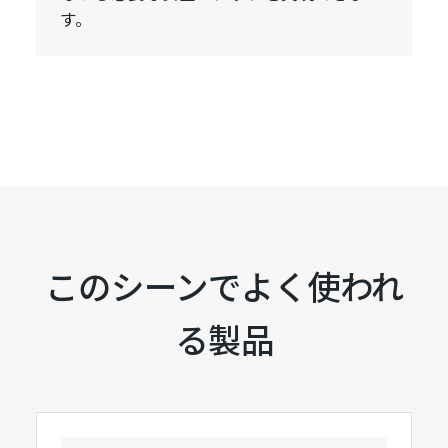
す。
このシーンでよく使われ
る製品