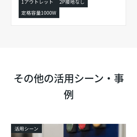
1アウトレット
2P接地なし
定格容量1000W
その他の活用シーン・事
例
活用シーン