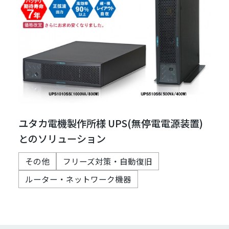
ユタカ電機製作所様 UPS(無停電電源装置)
とのソリューション
その他
フリーズ対策・自動復旧
ルーター・ネットワーク機器