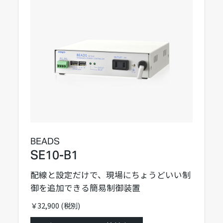
BEADS
SE10-B1
配線と設定だけで、現場にちょうどいい制
御を追加できる簡易制御装置
￥32,900 (税別)