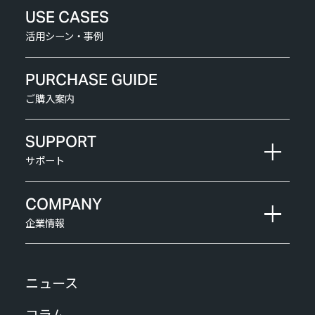
USE CASES
活用シーン・事例
PURCHASE GUIDE
ご購入案内
SUPPORT
サポート
COMPANY
企業情報
ニュース
コラム