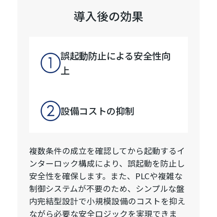
導入後の効果
誤起動防止による安全性向
上
設備コストの抑制
複数条件の成立を確認してから起動するイ
ンターロック構成により、誤起動を防止し
安全性を確保します。また、PLCや複雑な
制御システムが不要のため、シンプルな盤
内完結型設計で小規模設備のコストを抑え
ながら必要な安全ロジックを実現できま