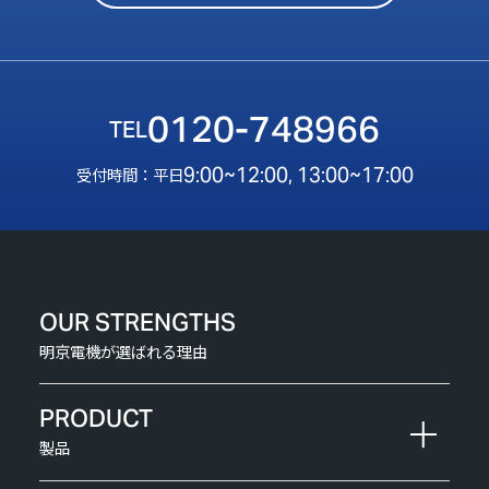
0120-748966
9:00~12:00, 13:00~17:00
受付時間：平日
OUR STRENGTHS
明京電機が選ばれる理由
PRODUCT
製品