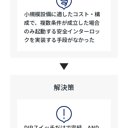
小規模設備に適したコスト・構
成で、複数条件が成立した場合
のみ起動する安全インターロッ
クを実装する手段がなかった
解決策
DIPスイッチだけで完結、AND