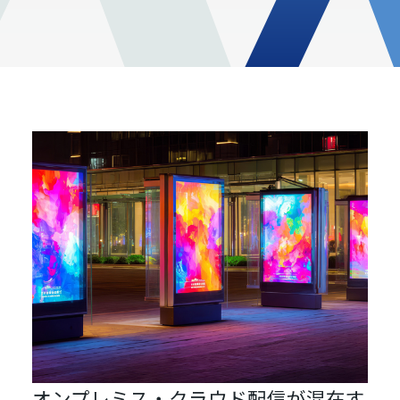
オンプレミス・クラウド配信が混在す