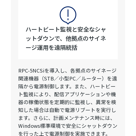
ハートビート監視と安全なシャ
ットダウンで、他拠点のサイネ
ージ運用を遠隔統括
RPC-5NCSiを導入し、各拠点のサイネージ
関連機器（STB／小型PC／ルーター）を遠
隔から電源制御します。また、ハートビー
ト監視により、配信アプリケーションや機
器の稼働状態を定期的に監視し、異常を検
知した場合は自動で電源リブートを実行し
ます。さらに、計画メンテナンス時には、
Windows標準環境で安全にシャットダウン
を行った上で電源制御を実施できます。