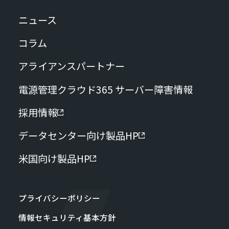
ニュース
コラム
アライアンスパートナー
電源管理クラウド365 サーバー障害情報
採用情報
データセンター向け製品HP
米国向け製品HP
プライバシーポリシー
情報セキュリティ基本方針