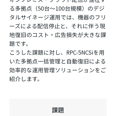
る多拠点（50台〜100台規模）のデジ
タルサイネージ運用では、機器のフリ
ーズによる配信停止と、それに伴う現
地復旧のコスト・広告損失が大きな課
題です。
こうした課題に対し、RPC-5NCSiを用
いた多拠点一括管理と自動復旧による
効率的な運用管理ソリューションをご
紹介します。
課題