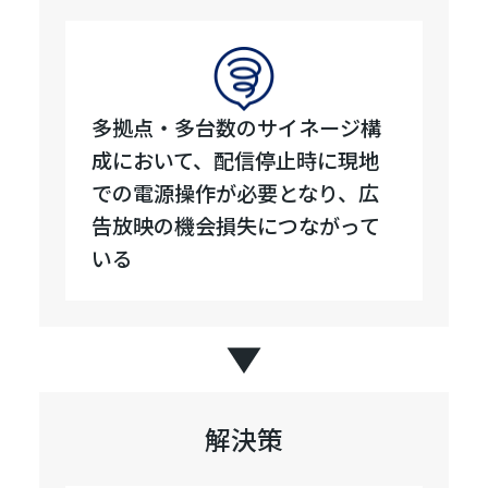
多拠点・多台数のサイネージ構
成において、配信停止時に現地
での電源操作が必要となり、広
告放映の機会損失につながって
いる
解決策