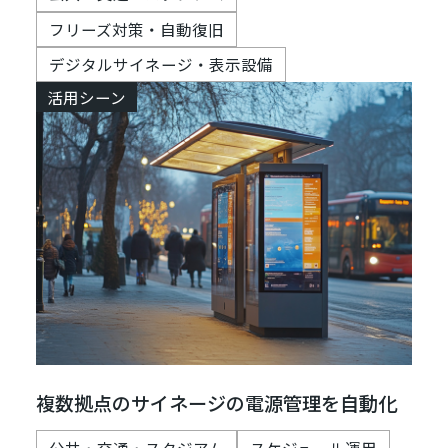
フリーズ対策・自動復旧
デジタルサイネージ・表示設備
活用シーン
複数拠点のサイネージの電源管理を自動化
公共・交通・スタジアム
スケジュール運用