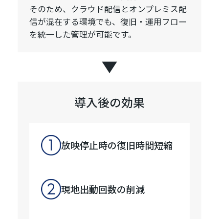
そのため、クラウド配信とオンプレミス配
信が混在する環境でも、復旧・運用フロー
を統一した管理が可能です。
導入後の効果
放映停止時の復旧時間短縮
現地出動回数の削減