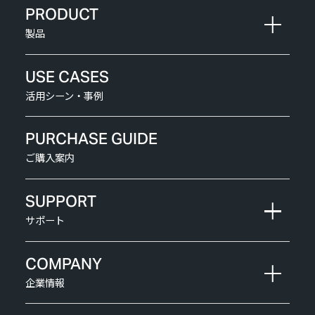
PRODUCT
製品
USE CASES
活用シーン・事例
PURCHASE GUIDE
ご購入案内
SUPPORT
サポート
COMPANY
企業情報