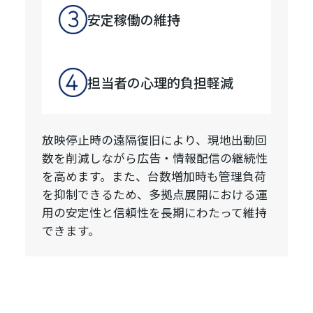
安定稼働の維持
担当者の心理的負担軽減
放映停止時の遠隔復旧により、現地出動回
数を削減しながら広告・情報配信の継続性
を高めます。また、台数増加時も管理負荷
を抑制できるため、多拠点展開における運
用の安定性と信頼性を長期にわたって維持
できます。