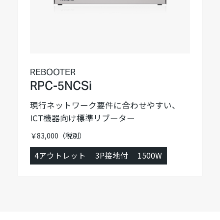
REBOOTER
RPC-5NCSi
現行ネットワーク要件に合わせやすい、
ICT機器向け標準リブーター
￥83,000（税別）
4アウトレット
3P接地付
1500W