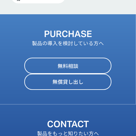
PURCHASE
製品の導入を検討している方へ
無料相談
無償貸し出し
CONTACT
製品をもっと知りたい方へ