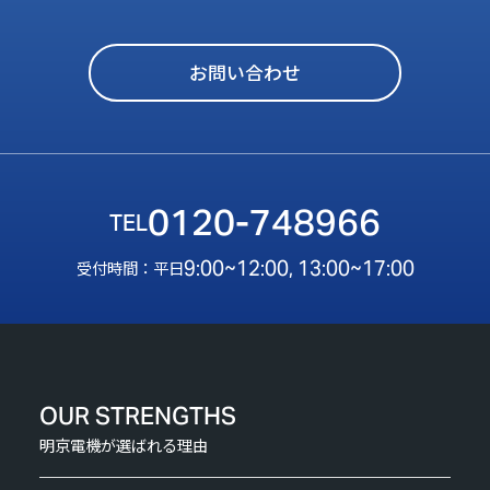
お問い合わせ
0120-748966
9:00~12:00, 13:00~17:00
受付時間：平日
OUR STRENGTHS
明京電機が選ばれる理由