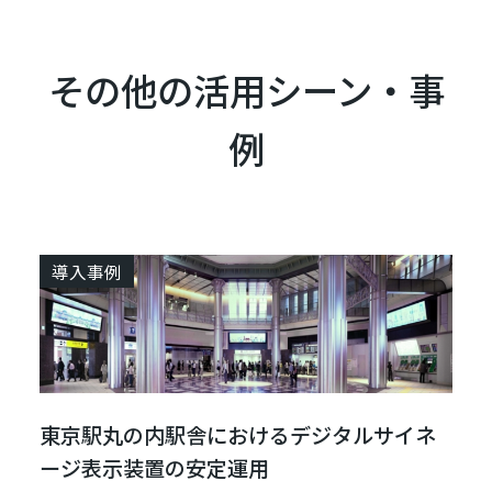
その他の活用シーン・事
例
導入事例
東京駅丸の内駅舎におけるデジタルサイネ
ージ表示装置の安定運用