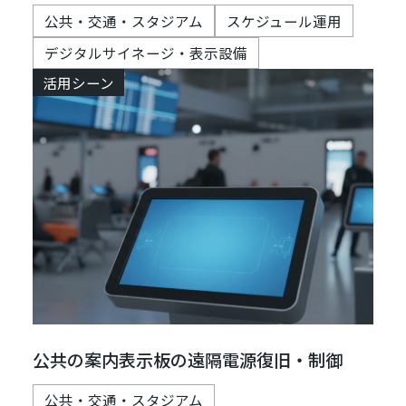
公共・交通・スタジアム
スケジュール運用
デジタルサイネージ・表示設備
活用シーン
公共の案内表示板の遠隔電源復旧・制御
公共・交通・スタジアム