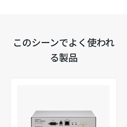
このシーンでよく使われ
る製品