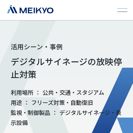
活用シーン・事例
デジタルサイネージの放映停
止対策
利用場所
：
公共・交通・スタジアム
用途
：
フリーズ対策・自動復旧
監視・制御製品
：
デジタルサイネージ・表
示設備