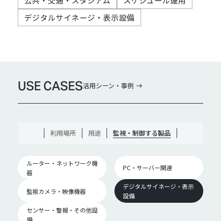
デジタルサイネージ・表示設備
USE CASES
活用シーン・事例
利用場所
用途
監視・制御する製品
ルーター・ネットワーク機
PC・サーバー関連
器
デジタルサイネージ・表示
監視カメラ・映像機器
設備
センサー・警報・その他設
備