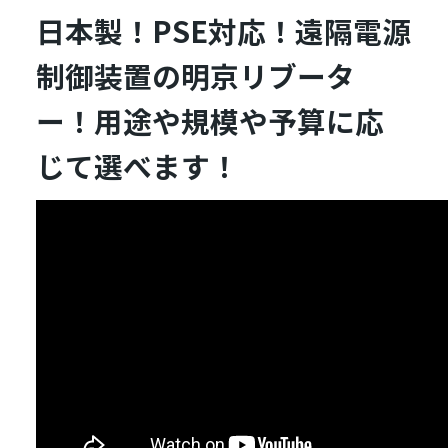
日本製！PSE対応！遠隔電源
制御装置の明京リブータ
ー！用途や規模や予算に応
じて選べます！