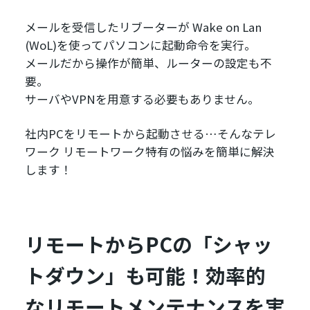
メールを受信したリブーターが Wake on Lan
(WoL)を使ってパソコンに起動命令を実行。
メールだから操作が簡単、ルーターの設定も不
要。
サーバやVPNを用意する必要もありません。
社内PCをリモートから起動させる…そんなテレ
ワーク リモートワーク特有の悩みを簡単に解決
します！
リモートからPCの「シャッ
トダウン」も可能！効率的
なリモートメンテナンスを実