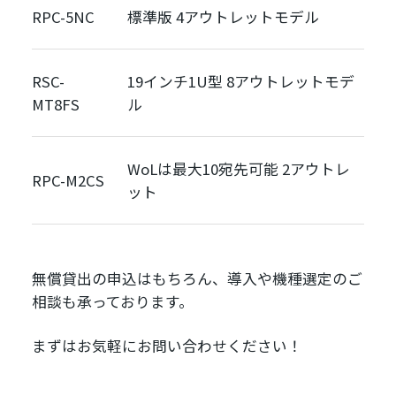
RPC-5NC
標準版 4アウトレットモデル
RSC-
19インチ1U型 8アウトレットモデ
MT8FS
ル
WoLは最大10宛先可能 2アウトレ
RPC-M2CS
ット
無償貸出の申込はもちろん、導入や機種選定のご
相談も承っております。
まずはお気軽にお問い合わせください！