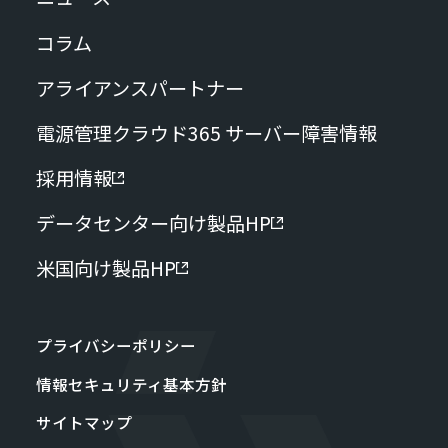
コラム
アライアンスパートナー
電源管理クラウド365 サーバー障害情報
採用情報
データセンター向け製品HP
米国向け製品HP
プライバシーポリシー
情報セキュリティ基本方針
サイトマップ