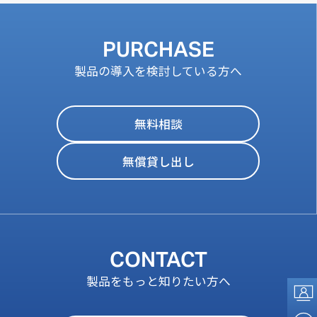
PURCHASE
製品の導入を検討している方へ
無料相談
無償貸し出し
CONTACT
製品をもっと知りたい方へ