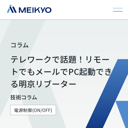
コラム
テレワークで話題！リモー
トでもメールでPC起動でき
る明京リブーター
技術コラム
電源制御(ON/OFF)