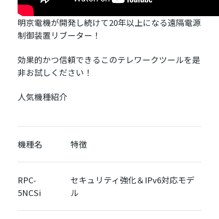
明京電機が開発し続けて20年以上になる遠隔電源
制御装置リブーター！
効果的かつ信頼できるこのテレワークツールを是
非お試しください！
人気機種紹介
機種名
特徴
RPC-
セキュリティ強化＆IPv6対応モデ
5NCSi
ル