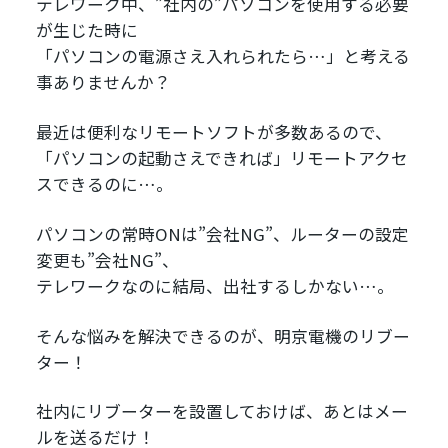
テレワーク中、”社内の”パソコンを使用する必要
が生じた時に
「パソコンの電源さえ入れられたら…」と考える
事ありませんか？
最近は便利なリモートソフトが多数あるので、
「パソコンの起動さえできれば」リモートアクセ
スできるのに…。
パソコンの常時ONは”会社NG”、ルーターの設定
変更も”会社NG”、
テレワークなのに結局、出社するしかない…。
そんな悩みを解決できるのが、明京電機のリブー
ター！
社内にリブーターを設置しておけば、あとはメー
ルを送るだけ！