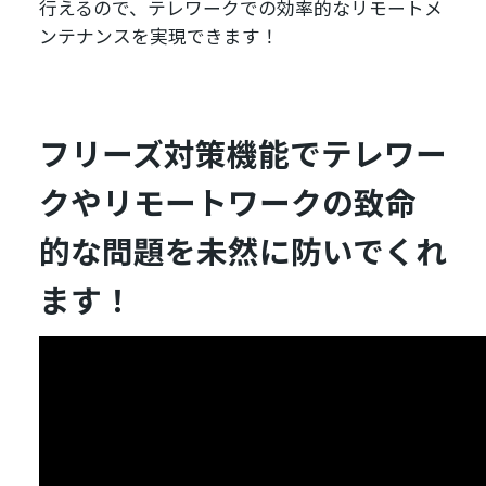
行えるので、テレワークでの効率的なリモートメ
ンテナンスを実現できます！
フリーズ対策機能でテレワー
クやリモートワークの致命
的な問題を未然に防いでくれ
ます！