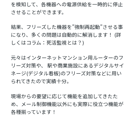
を検知して、各機器への電源供給を一時的に停止
させることができます。
結果、フリーズした機器を”強制再起動”させる事
になり、多くの問題は自動的に解消します！ (詳
しくはコラム：死活監視とは？)
元々はインターネットマンション用ルーターのフ
リーズ対策や、 駅や商業施設にあるデジタルサイ
ネージ(デジタル看板)のフリーズ対策などに用い
られてきたので実績十分。
現場からの要望に応じて機能を追加してきたた
め、メール制御機能以外にも実際に役立つ機能が
各種揃っています！