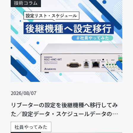
技術コラム
2026/08/07
リブーターの設定を後継機種へ移行してみ
た／設定データ・スケジュールデータの移
行方法
社員やってみた