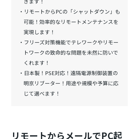
きます！
リモートからPCの「シャットダウン」も
可能！効率的なリモートメンテナンスを
実現します！
フリーズ対策機能でテレワークやリモー
トワークの致命的な問題を未然に防いで
くれます！
日本製！PSE対応！遠隔電源制御装置の
明京リブーター！用途や規模や予算に応
じて選べます！
リモートからメールでPC起