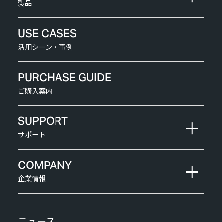
製品
USE CASES
活用シーン・事例
PURCHASE GUIDE
ご購入案内
SUPPORT
サポート
COMPANY
企業情報
ニュース