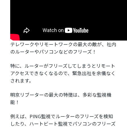
テレワークやリモートワークの最大の敵が、社内
のルーターやパソコンなどのフリーズ！
特に、ルーターがフリーズしてしまうとリモート
アクセスできなくなるので、緊急出社を余儀なく
されます。
明京リブーターの最大の特徴は、多彩な監視機
能！
例えば、PING監視でルーターのフリーズを検知
したり、ハートビート監視でパソコンのフリーズ