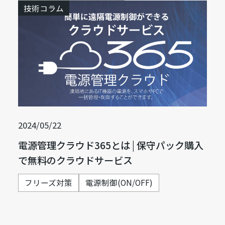
技術コラム
2024/05/22
電源管理クラウド365とは | 保守パック購入
で無料のクラウドサービス
フリーズ対策
電源制御(ON/OFF)