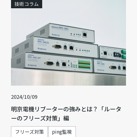
技術コラム
2024/10/09
明京電機リブーターの強みとは？「ルータ
ーのフリーズ対策」編
フリーズ対策
ping監視