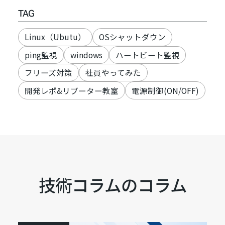
TAG
Linux（Ubutu）
OSシャットダウン
ping監視
windows
ハートビート監視
フリーズ対策
社員やってみた
開発レポ&リブーター教室
電源制御(ON/OFF)
技術コラムのコラム