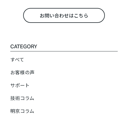
お問い合わせはこちら
CATEGORY
すべて
お客様の声
サポート
技術コラム
明京コラム