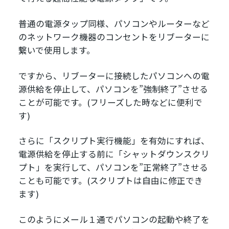
普通の電源タップ同様、パソコンやルーターなど
のネットワーク機器のコンセントをリブーターに
繋いで使用します。
ですから、リブーターに接続したパソコンへの電
源供給を停止して、パソコンを”強制終了”させる
ことが可能です。(フリーズした時などに便利で
す)
さらに「スクリプト実行機能」を有効にすれば、
電源供給を停止する前に「シャットダウンスクリ
プト」を実行して、パソコンを”正常終了”させる
ことも可能です。(スクリプトは自由に修正でき
ます)
このようにメール１通でパソコンの起動や終了を