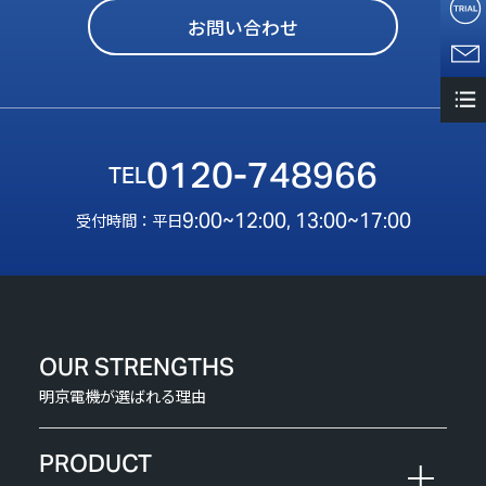
お問い合わせ
0120-748966
9:00~12:00, 13:00~17:00
受付時間：平日
OUR STRENGTHS
明京電機が選ばれる理由
PRODUCT