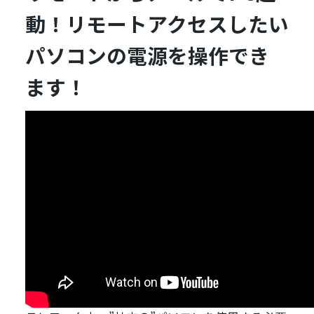
動！リモートアクセスしたい
パソコンの電源を操作でき
ます！