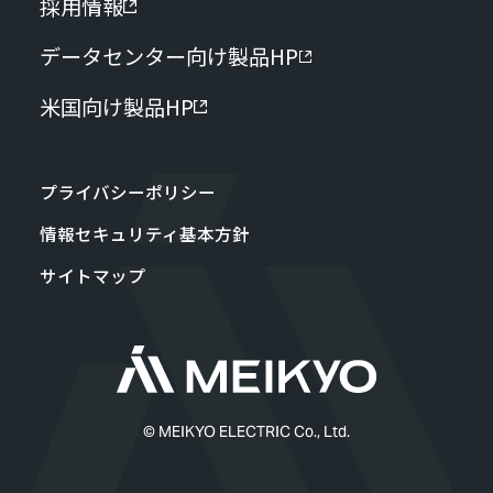
採用情報
データセンター向け製品HP
米国向け製品HP
プライバシーポリシー
情報セキュリティ基本方針
サイトマップ
© MEIKYO ELECTRIC Co., Ltd.