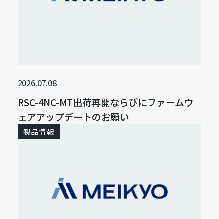
2026.07.08
RSC-4NC-MT出荷再開ならびにファームウ
ェアアップデートのお願い
製品情報