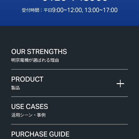
9:00~12:00, 13:00~17:00
受付時間：平日
OUR STRENGTHS
明京電機が選ばれる理由
PRODUCT
製品
USE CASES
活用シーン・事例
PURCHASE GUIDE