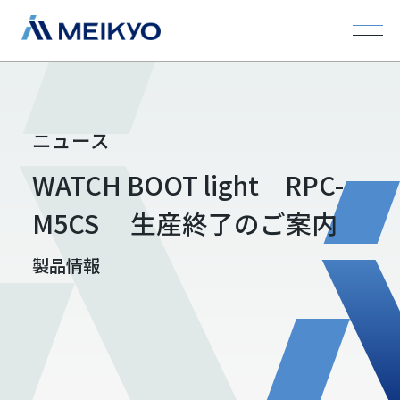
ニュース
WATCH BOOT light RPC-
M5CS 生産終了のご案内
製品情報