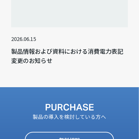
2026.06.15
製品情報および資料における消費電力表記
変更のお知らせ
PURCHASE
製品の導入を検討している方へ