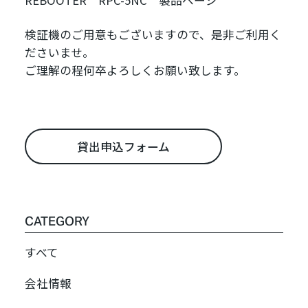
REBOOTER RPC-5NC 製品ページ
検証機のご用意もございますので、是非ご利用く
ださいませ。
ご理解の程何卒よろしくお願い致します。
貸出申込フォーム
CATEGORY
すべて
会社情報