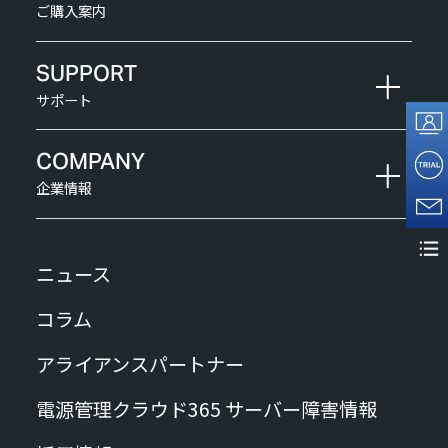
ご購入案内
SUPPORT
サポート
COMPANY
企業情報
ニュース
コラム
アライアンスパートナー
電源管理クラウド365 サーバー障害情報