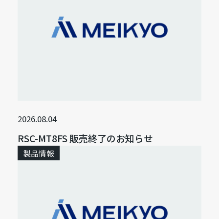
2026.08.04
RSC-MT8FS 販売終了のお知らせ
製品情報