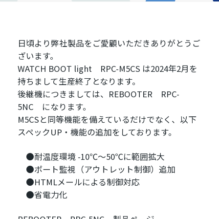
日頃より弊社製品をご愛顧いただきありがとうご
ざいます。
WATCH BOOT light RPC-M5CS
は2024年2月を
持ちまして生産終了となります。
後継機につきましては、REBOOTER RPC-
5NC になります。
M5CSと同等機能を備えているだけでなく、以下
スペックUP・機能の追加をしております。
●耐温度環境 -10℃～50℃に範囲拡大
●ポート監視（アウトレット制御）追加
●HTMLメールによる制御対応
●省電力化