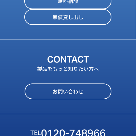
無料相談
無償貸し出し
CONTACT
製品をもっと知りたい方へ
お問い合わせ
0120-748966