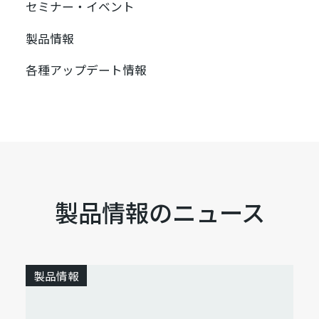
セミナー・イベント
製品情報
各種アップデート情報
製品情報のニュース
製品情報