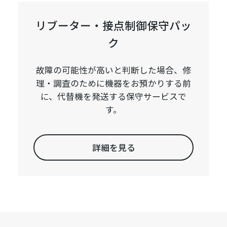
リブーター・接点制御保守パッ
ク
故障の可能性が高いと判断した場合、修
理・調査のために機器をお預かりする前
に、代替機を発送する保守サービスで
す。
詳細を見る