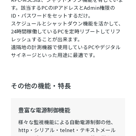
す。該当するPCのIPアドレスとAdmin権限の
ID・パスワードをセットするだけ。
スケジュールとシャットダウン機能を活かして、
24時間稼働しているPCを定時リブートしてリフ
レッシュすることが出来ます。
遠隔地の計測機器で使用しているPCやデジタル
サイネージといった用途に最適です。
その他の機能・特長
豊富な電源制御機能
様々な監視機能による自動電源制御の他、
http・シリアル・telnet・テキストメール