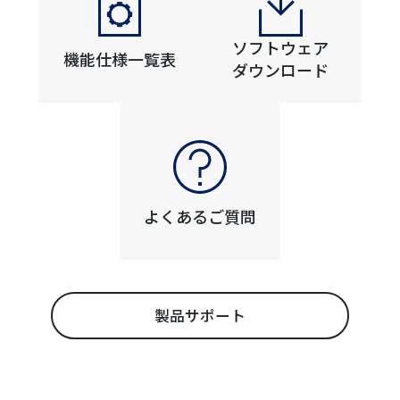
ソフトウェア
機能仕様一覧表
ダウンロード
よくあるご質問
製品サポート