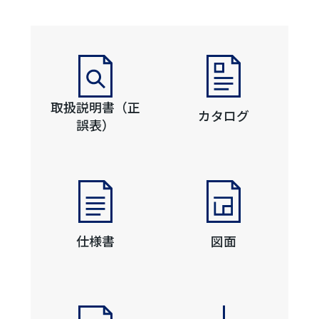
取扱説明書（正
カタログ
誤表）
仕様書
図面