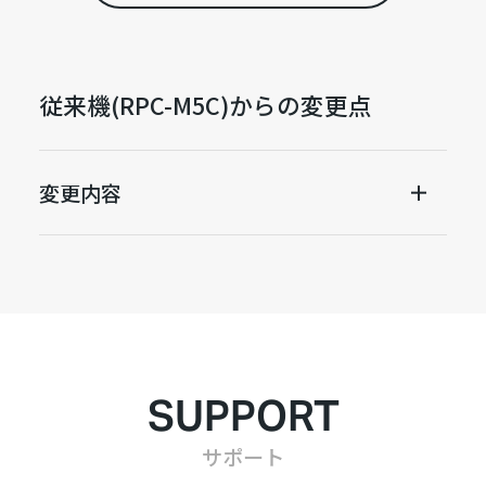
従来機(RPC-M5C)からの変更点
変更内容
SUPPORT
サポート