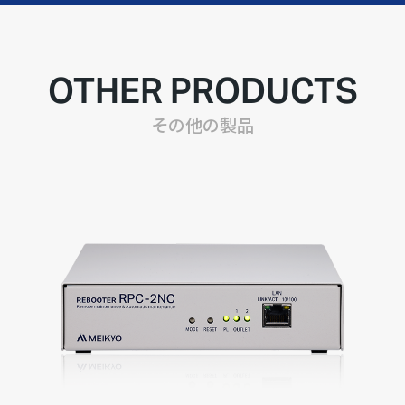
OTHER PRODUCTS
その他の製品