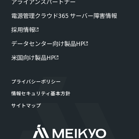
アライアンスパートナー
電源管理クラウド365 サーバー障害情報
採用情報
データセンター向け製品HP
米国向け製品HP
プライバシーポリシー
情報セキュリティ基本方針
サイトマップ