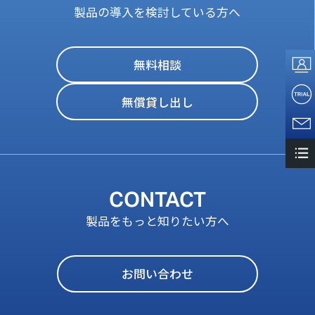
製品の導入を検討している方へ
無料相談
無償貸し出し
CONTACT
製品をもっと知りたい方へ
お問い合わせ