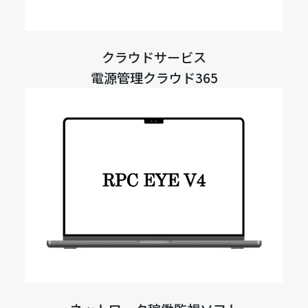
クラウドサービス
電源管理クラウド365