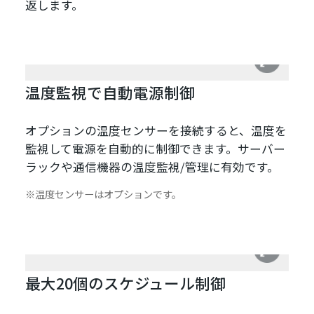
返します。
温度監視で自動電源制御
オプションの温度センサーを接続すると、温度を
監視して電源を自動的に制御できます。サーバー
ラックや通信機器の温度監視/管理に有効です。
温度センサーはオプションです。
最大20個のスケジュール制御