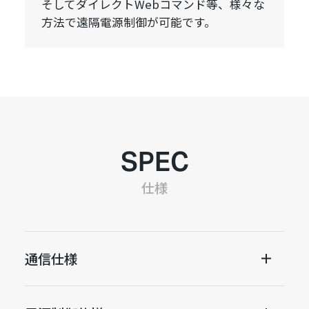
そしてダイレクトWebコマンド等、様々な
方法で遠隔電源制御が可能です。
SPEC
仕様
通信仕様