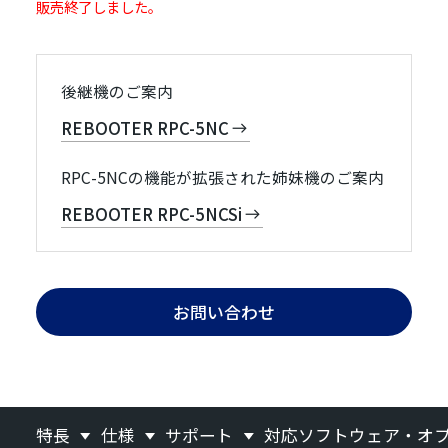
販売終了しました。
後継機のご案内
REBOOTER RPC-5NC
RPC-5NCの機能が拡張された姉妹機のご案内
REBOOTER RPC-5NCSi
お問い合わせ
特長
仕様
サポート
対応ソフトウェア・オ