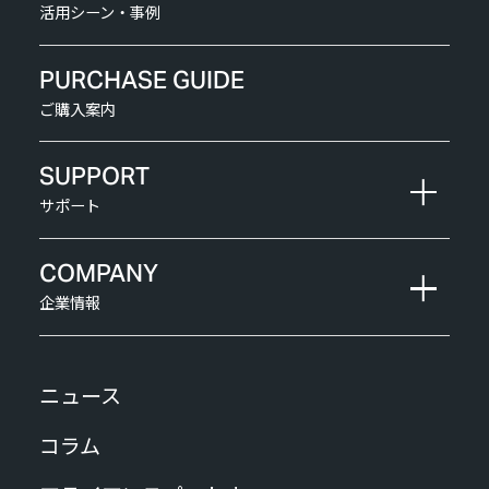
活用シーン・事例
PURCHASE GUIDE
ご購入案内
SUPPORT
サポート
COMPANY
企業情報
ニュース
コラム