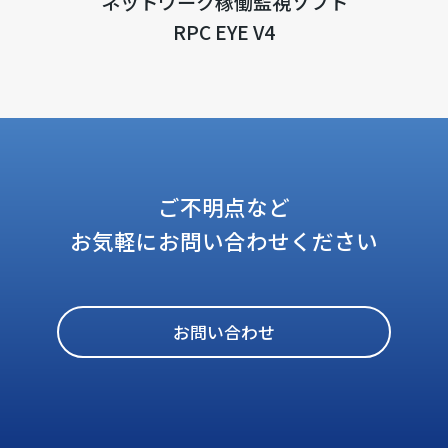
ネットワーク稼働監視ソフト
RPC EYE V4
ご不明点など
お気軽にお問い合わせください
お問い合わせ