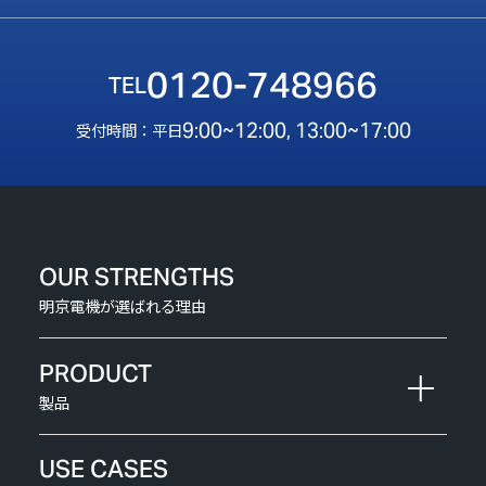
0120-748966
9:00~12:00, 13:00~17:00
受付時間：平日
OUR STRENGTHS
明京電機が選ばれる理由
PRODUCT
製品
USE CASES