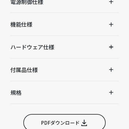
電源制御仕様
機能仕様
ハードウェア仕様
付属品仕様
規格
PDFダウンロード