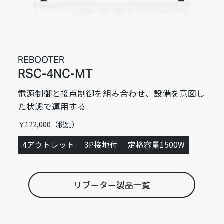
REBOOTER
RSC-4NC-MT
電源制御と接点制御を組み合わせ、設備を意図し
た状態で運用する
￥122,000（税別）
4アウトレット
3P接地付
定格容量1500W
リブーター製品一覧