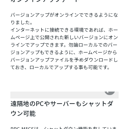
バージョンアップがオンラインでできるようにな
りました。
インターネットに接続できる環境であれば、ホー
ムページ上で公開された新しいバージョンにオン
ラインでアップできます。勿論ローカルでのバー
ジョンアップもできるように、ホームページから
バージョンアップファイルを予めダウンロードし
ておき、ローカルでアップする事も可能です。
遠隔地のPCやサーバーもシャットダ
ウン可能
RPC-M5CSは、シャットダウン機能を有していま