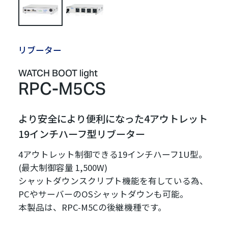
リブーター
WATCH BOOT light
RPC-M5CS
より安全により便利になった4アウトレット
19インチハーフ型リブーター
4アウトレット制御できる19インチハーフ1U型。
(最大制御容量 1,500W)
シャットダウンスクリプト機能を有している為、
PCやサーバーのOSシャットダウンも可能。
本製品は、RPC-M5Cの後継機種です。