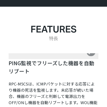
FEATURES
特長
PING監視でフリーズした機器を自動
リブート
RPC-M5CSは、ICMPパケットに対する応答によ
り機器の死活を監視します。未応答が続いた場
合、機器のフリーズと判断して電源出力を
OFF/ONし機器を自動リブートします。WOL機能