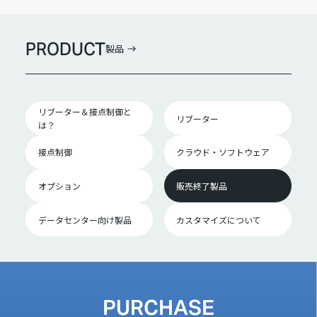
PRODUCT
製品
リブーター＆接点制御と
リブーター
は？
接点制御
クラウド・ソフトウェア
オプション
販売終了製品
データセンター向け製品
カスタマイズについて
PURCHASE