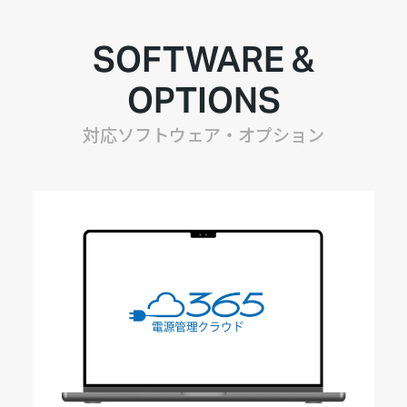
SOFTWARE &
OPTIONS
対応ソフトウェア・オプション