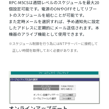
RPC-M5CSは週間レベルのスケジュールを最大20
個設定可能です。電源のONやOFFそしてリブー
トのスケジュールを組むことが可能です。
また定時メールを選択すれば、予め通知先に設定
したアドレスに定期的にメール送信されます。本
機器のアライブ機能として使用できます。
スケジュール制御を行う為にはNTPサーバーに接続して
正しい時間を取得しておく必要があります。
オンラインアップデート