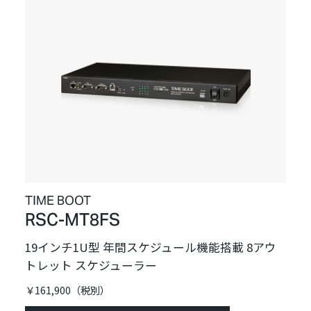
TIME BOOT
RSC-MT8FS
19インチ1U型 年間スケジュール機能搭載 8アウ
トレット スケジューラー
￥161,900（税別）