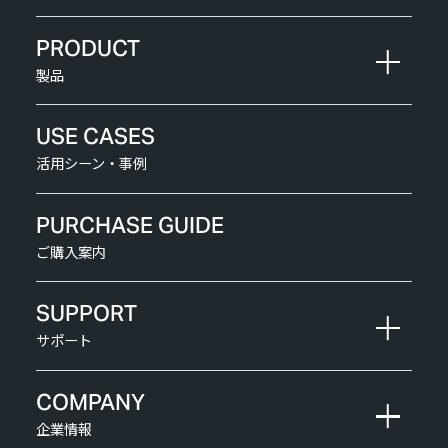
PRODUCT
製品
USE CASES
活用シーン・事例
PURCHASE GUIDE
ご購入案内
SUPPORT
サポート
COMPANY
企業情報