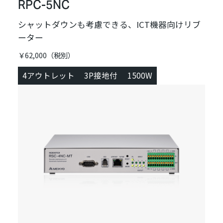
RPC-5NC
シャットダウンも考慮できる、ICT機器向けリブ
ーター
￥62,000（税別）
4アウトレット
3P接地付
1500W