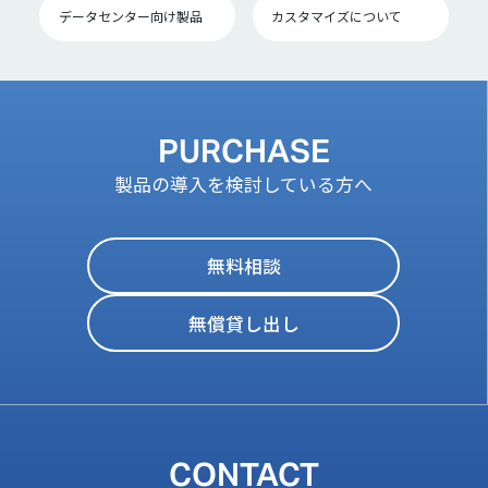
データセンター向け製品
カスタマイズについて
PURCHASE
製品の導入を検討している方へ
無料相談
無償貸し出し
CONTACT