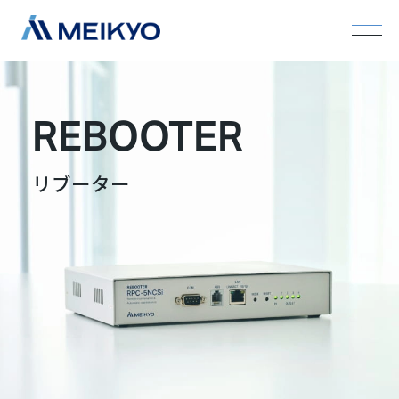
REBOOTER
リブーター