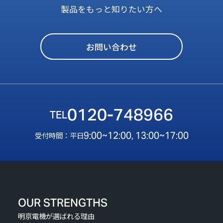
製品をもっと知りたい方へ
お問い合わせ
0120-748966
9:00~12:00, 13:00~17:00
受付時間：平日
OUR STRENGTHS
明京電機が選ばれる理由