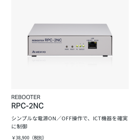
REBOOTER
RPC-2NC
シンプルな電源ON／OFF操作で、ICT機器を確実
に制御
￥38,900（税別）