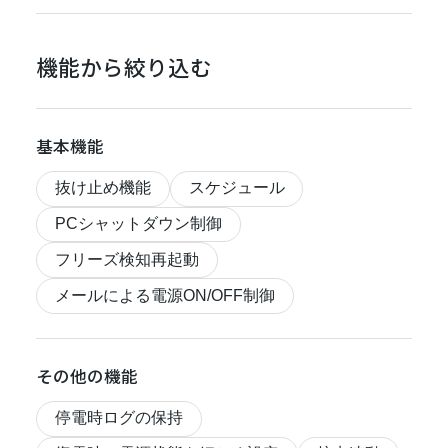
機能から絞り込む
基本機能
抜け止め機能
スケジュール
PCシャットダウン制御
フリーズ検知再起動
メールによる電源ON/OFF制御
その他の機能
停電時ログの保持