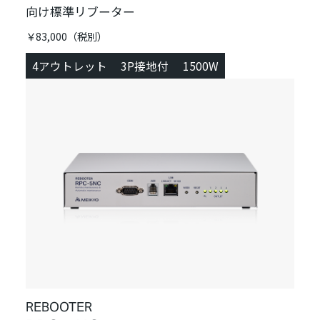
向け標準リブーター
￥83,000（税別）
4アウトレット
3P接地付
1500W
REBOOTER