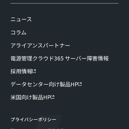
ニュース
コラム
アライアンスパートナー
電源管理クラウド365 サーバー障害情報
採用情報
データセンター向け製品HP
米国向け製品HP
プライバシーポリシー