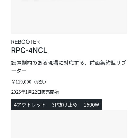
REBOOTER
RPC-4NCL
設置制約のある現場に対応する、前面集約型リブ
ーター
￥119,000（税別）
2026年1月22日販売開始
4アウトレット
3P抜け止め
1500W