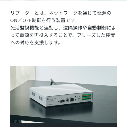
リブーターとは、ネットワークを通じて電源の
ON／OFF制御を行う装置です。
死活監視機能と連動し、遠隔操作や自動制御によ
って電源を再投入することで、フリーズした装置
への対応を支援します。