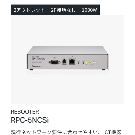
2アウトレット
2P接地なし
1000W
REBOOTER
RPC-5NCSi
現行ネットワーク要件に合わせやすい、ICT機器