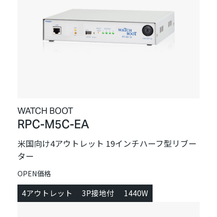
WATCH BOOT
RPC-M5C-EA
米国向け4アウトレット 19インチハーフ型リブー
ター
OPEN価格
4アウトレット
3P接地付
1440W