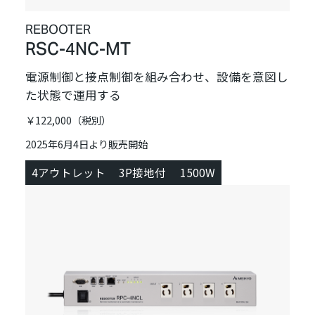
REBOOTER
RSC-4NC-MT
電源制御と接点制御を組み合わせ、設備を意図し
た状態で運用する
￥122,000（税別）
2025年6月4日より販売開始
4アウトレット
3P接地付
1500W