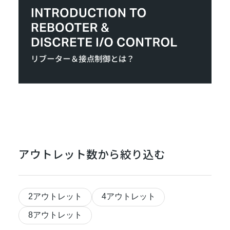
アウトレット数から絞り込む
2アウトレット
4アウトレット
8アウトレット