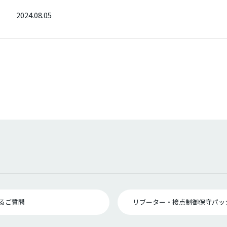
2024.08.05
るご質問
リブーター・接点制御保守パッ