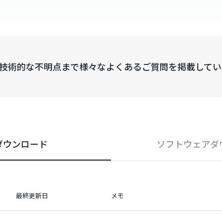
技術的な不明点まで様々なよくあるご質問を掲載してい
ダウンロード
ソフトウェア
ダ
最終更新日
メモ