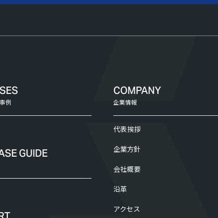
ASES
COMPANY
事例
企業情報
代表挨拶
企業方針
ASE GUIDE
会社概要
沿革
アクセス
RT