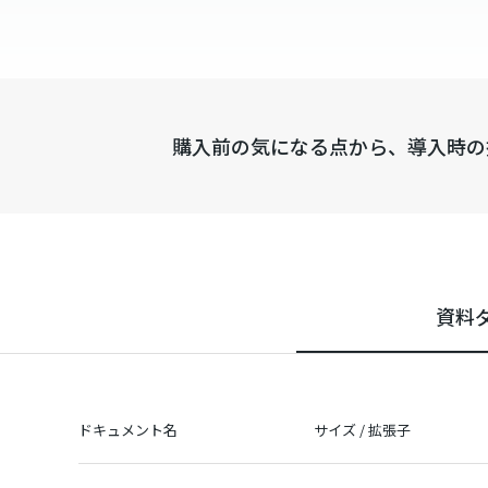
購入前の気になる点から、導入時の
資料
ドキュメント名
サイズ / 拡張子