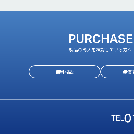
PURCHASE
製品の導入を検討している方へ
無料相談
無償
0