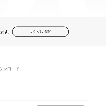
ます。
よくあるご質問
ウンロード