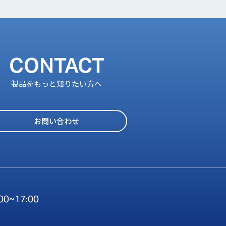
CONTACT
製品をもっと知りたい方へ
お問い合わせ
:00~17:00