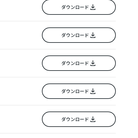
ダウンロード
ダウンロード
ダウンロード
ダウンロード
ダウンロード