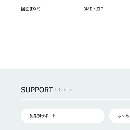
図面(DXF)
3MB / ZIP
SUPPORT
サポート
製品別サポート
よくあ