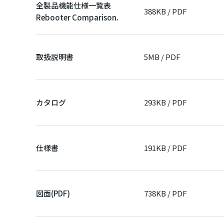
全製品機能仕様一覧表
388KB / PDF
Rebooter Comparison.
取扱説明書
5MB / PDF
カタログ
293KB / PDF
仕様書
191KB / PDF
図面(PDF)
738KB / PDF