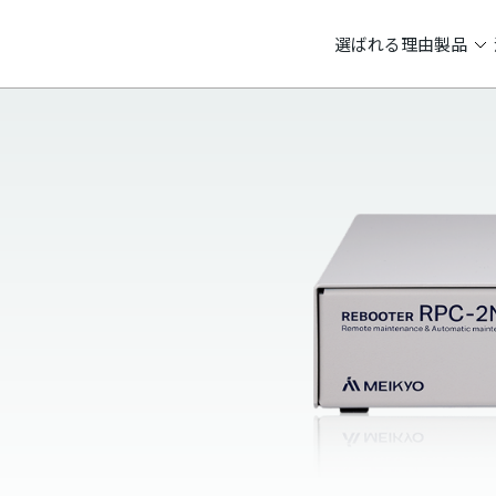
選ばれる理由
製品