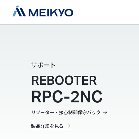
サポート
REBOOTER
RPC-2NC
リブーター・接点制御保守パック
製品詳細を見る