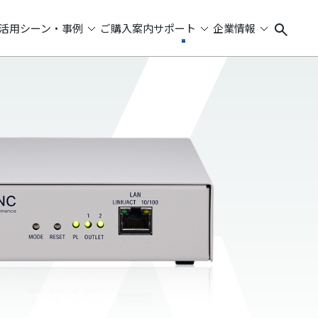
活用シーン・事例
ご購入案内
サポート
企業情報