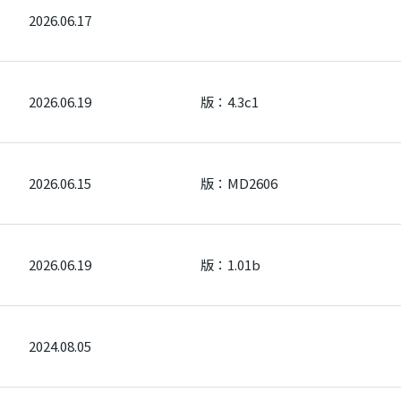
2026.06.17
2026.06.19
版：4.3c1
2026.06.15
版：MD2606
2026.06.19
版：1.01b
2024.08.05