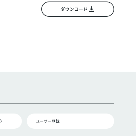
ダウンロード
ク
ユーザー登録