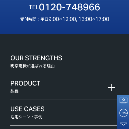
0120-748966
9:00~12:00, 13:00~17:00
受付時間：平日
OUR STRENGTHS
明京電機が選ばれる理由
PRODUCT
製品
USE CASES
活用シーン・事例