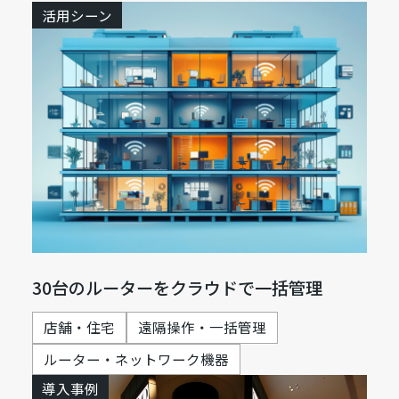
活用シーン
30台のルーターをクラウドで一括管理
店舗・住宅
遠隔操作・一括管理
ルーター・ネットワーク機器
導入事例