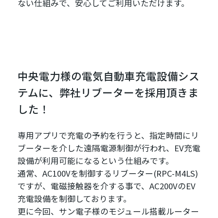
ない仕組みで、安心してご利用いただけます。
中央電力様の電気自動車充電設備シス
テムに、弊社リブーターを採用頂きま
した！
専用アプリで充電の予約を行うと、指定時間にリ
ブーターを介した遠隔電源制御が行われ、EV充電
設備が利用可能になるという仕組みです。
通常、AC100Vを制御するリブーター(RPC-M4LS)
ですが、電磁接触器を介する事で、AC200VのEV
充電設備を制御しております。
更に今回、サン電子様のモジュール搭載ルーター