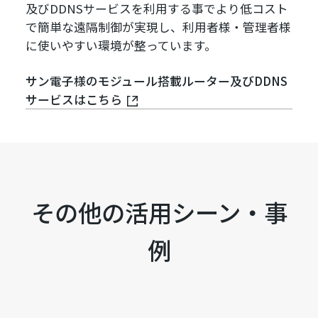
及びDDNSサービスを利用する事でより低コスト
で簡単な遠隔制御が実現し、利用者様・管理者様
に使いやすい環境が整っています。
サン電子様のモジュール搭載ルーター及びDDNS
サービスはこちら
その他の活用シーン・事
例