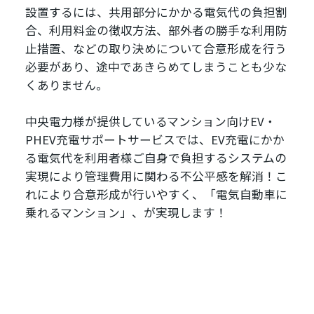
設置するには、共用部分にかかる電気代の負担割
合、利用料金の徴収方法、部外者の勝手な利用防
止措置、などの取り決めについて合意形成を行う
必要があり、途中であきらめてしまうことも少な
くありません。
中央電力様が提供しているマンション向けEV・
PHEV充電サポートサービスでは、EV充電にかか
る電気代を利用者様ご自身で負担するシステムの
実現により管理費用に関わる不公平感を解消！こ
れにより合意形成が行いやすく、「電気自動車に
乗れるマンション」、が実現します！