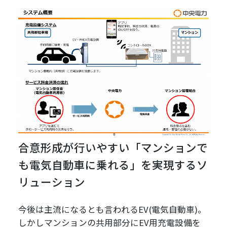
合意形成が行いやすい「マンションで
も電気自動車に乗れる」を実現するソ
リューション
今後は主流になるとも言われるEV(電気自動車)。
しかしマンションの共用部分にEV用充電設備を