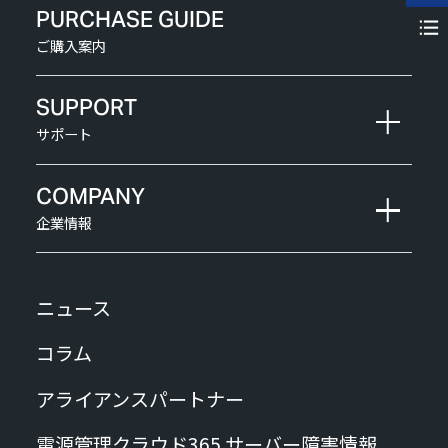
PURCHASE GUIDE
ご購入案内
SUPPORT
サポート
COMPANY
企業情報
ニュース
コラム
アライアンスパートナー
電源管理クラウド365 サーバー障害情報