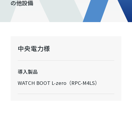
の他設備
中央電力様
導入製品
WATCH BOOT L-zero（RPC-M4LS）