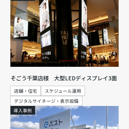
そごう千葉店様 大型LEDディスプレイ3面
店舗・住宅
スケジュール運用
デジタルサイネージ・表示設備
導入事例