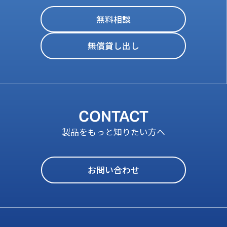
無料相談
無償貸し出し
CONTACT
製品をもっと知りたい方へ
お問い合わせ