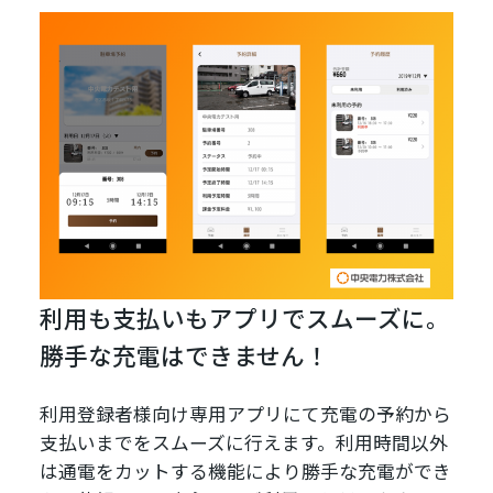
利用も支払いもアプリでスムーズに。
勝手な充電はできません！
利用登録者様向け専用アプリにて充電の予約から
支払いまでをスムーズに行えます。利用時間以外
は通電をカットする機能により勝手な充電ができ