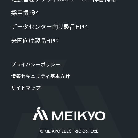
採用情報
データセンター向け製品HP
米国向け製品HP
プライバシーポリシー
情報セキュリティ基本方針
サイトマップ
© MEIKYO ELECTRIC Co., Ltd.