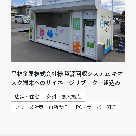
平林金属株式会社様 資源回収システム キオ
スク端末へのサイネージリブーター組込み
店舗・住宅
郊外・無人拠点
フリーズ対策・自動復旧
PC・サーバー関連