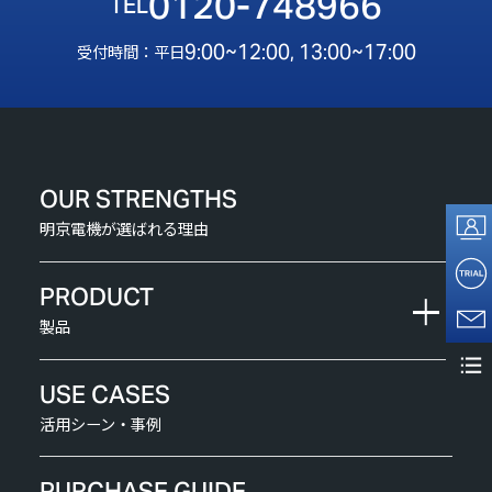
0120-748966
9:00~12:00, 13:00~17:00
受付時間：平日
OUR STRENGTHS
明京電機が選ばれる理由
PRODUCT
製品
USE CASES
活用シーン・事例
PURCHASE GUIDE