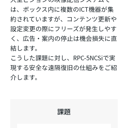
は、ボックス内に複数のICT機器が集
約されていますが、コンテンツ更新や
設定変更の際にフリーズが発生しやす
く、広告・案内の停止は機会損失に直
結します。
こうした課題に対し、RPC-5NCSiで実
現する安全な遠隔復旧の仕組みをご紹
介します。
課題