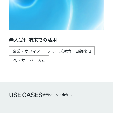
無人受付端末での活用
企業・オフィス
フリーズ対策・自動復旧
PC・サーバー関連
USE CASES
活用シーン・事例