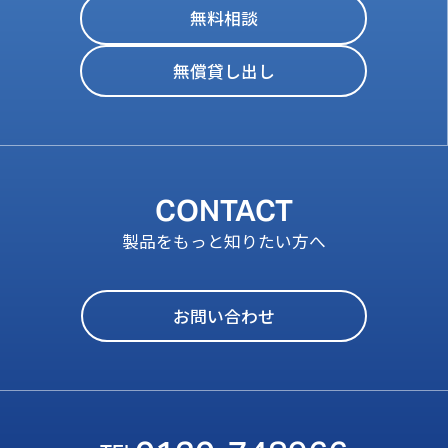
無料相談
無償貸し出し
CONTACT
製品をもっと知りたい方へ
お問い合わせ