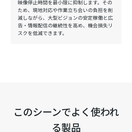
映像停止時間を最小限に抑制します。その
ため、現地対応や作業立ち会いの負担を削
減しながら、大型ビジョンの安定稼働と広
告・情報配信の継続性を高め、機会損失リ
スクを低減できます。
このシーンでよく使われ
る製品