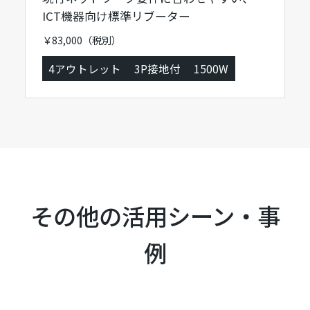
ICT機器向け標準リブーター
￥83,000（税別）
4アウトレット
3P接地付
1500W
その他の活用シーン・事
例