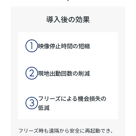
導入後の効果
映像停止時間の短縮
現地出動回数の削減
フリーズによる機会損失の
低減
フリーズ時も遠隔から安全に再起動でき、