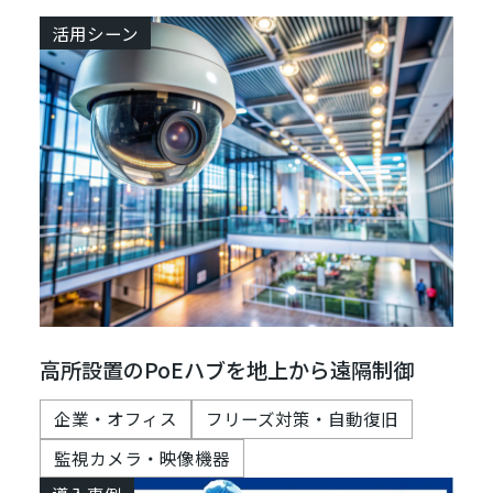
活用シーン
高所設置のPoEハブを地上から遠隔制御
企業・オフィス
フリーズ対策・自動復旧
監視カメラ・映像機器