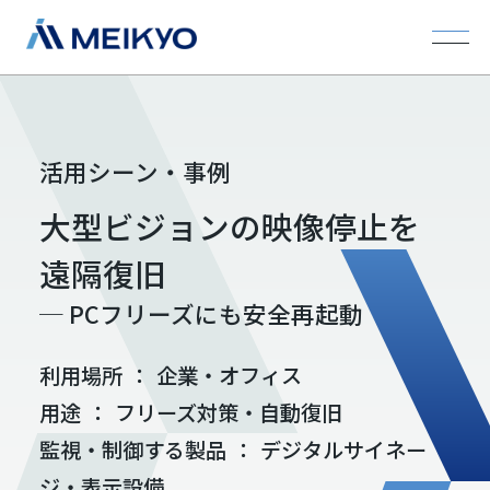
活用シーン・事例
大型ビジョンの映像停止を
遠隔復旧
─ PCフリーズにも安全再起動
利用場所
：
企業・オフィス
用途
：
フリーズ対策・自動復旧
監視・制御する製品
：
デジタルサイネー
ジ・表示設備