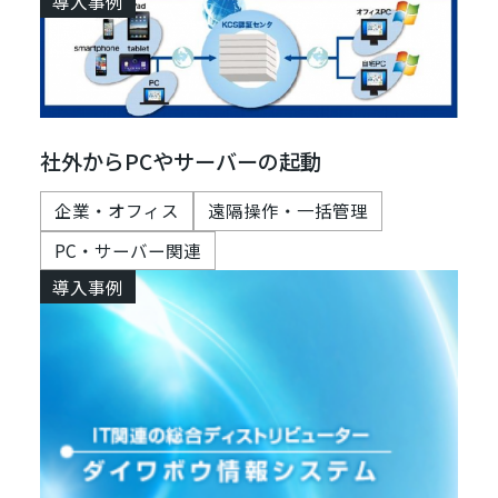
導入事例
社外からPCやサーバーの起動
企業・オフィス
遠隔操作・一括管理
PC・サーバー関連
導入事例