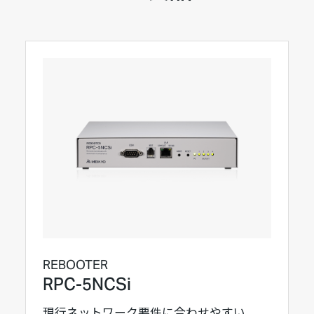
REBOOTER
RPC-5NCSi
現行ネットワーク要件に合わせやすい、