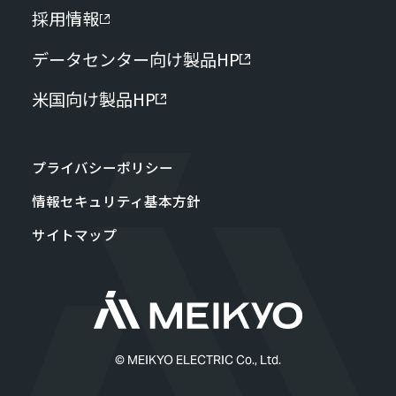
採用情報
データセンター向け製品HP
米国向け製品HP
プライバシーポリシー
情報セキュリティ基本方針
サイトマップ
© MEIKYO ELECTRIC Co., Ltd.