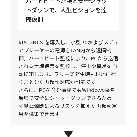
ハートビート監視と安全シャッ
トダウンで、大型ビジョンを遠
隔復旧
RPC-5NCSiを導入し、小型PCおよびメディ
アプレーヤーの電源をLAN内から遠隔制
御。ハートビート監視により、PCから送信
される定期信号を監視し、停止や異常を自
動検知します。フリーズ発生時も現地に行
くことなく再起動対応が可能です。
さらに、PCを含む構成でもWindows標準
環境で安全にシャットダウンできるため、
強制電源断によるリスクを抑えた再起動運
用を構築できます。