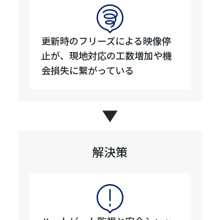
更新時のフリーズによる映像停
止が、現地対応の工数増加や機
会損失に繋がっている
解決策