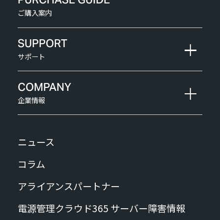
ご購入案内
SUPPORT
サポート
COMPANY
企業情報
ニュース
コラム
アライアンスパートナー
電源管理クラウド365 サーバー障害情報