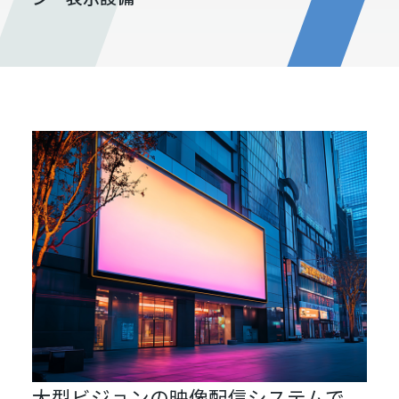
大型ビジョンの映像配信システムで