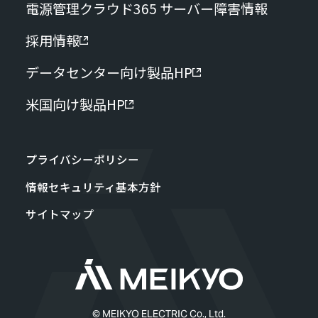
電源管理クラウド365 サーバー障害情報
採用情報
データセンター向け製品HP
米国向け製品HP
プライバシーポリシー
情報セキュリティ基本方針
サイトマップ
© MEIKYO ELECTRIC Co., Ltd.