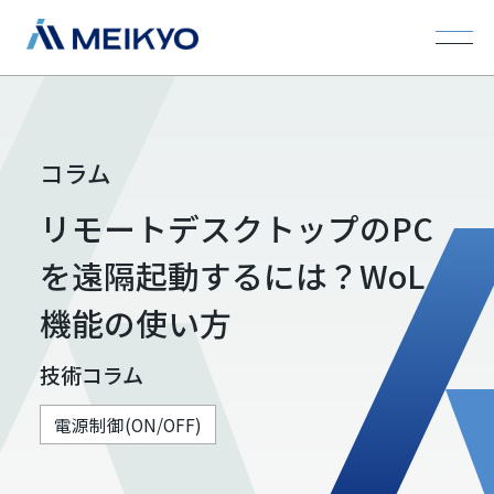
コラム
リモートデスクトップのPC
を遠隔起動するには？WoL
機能の使い方
技術コラム
電源制御(ON/OFF)