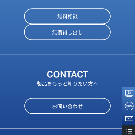
無料相談
無償貸し出し
CONTACT
製品をもっと知りたい方へ
お問い合わせ