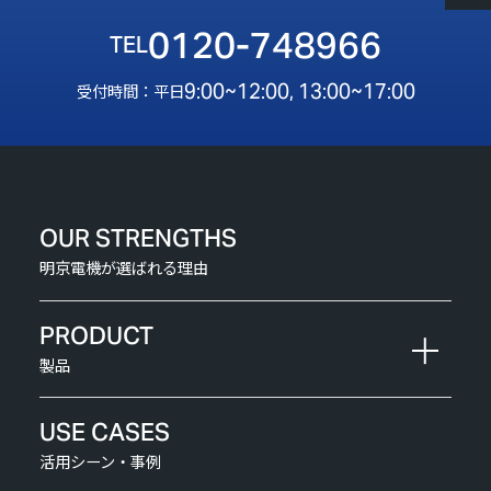
0120-748966
9:00~12:00, 13:00~17:00
受付時間：平日
OUR STRENGTHS
明京電機が選ばれる理由
PRODUCT
製品
USE CASES
活用シーン・事例