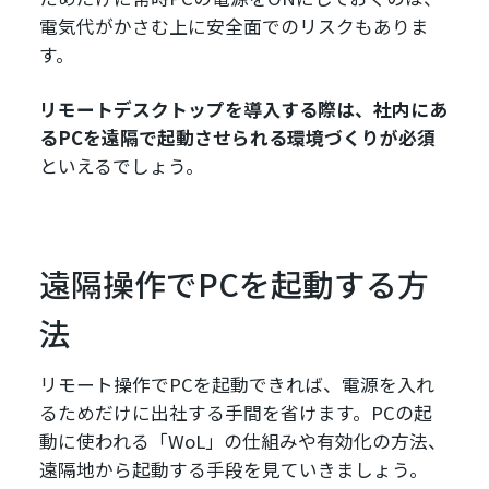
電気代がかさむ上に安全面でのリスクもありま
す。
リモートデスクトップを導入する際は、社内にあ
るPCを遠隔で起動させられる環境づくりが必須
といえるでしょう。
遠隔操作でPCを起動する方
法
リモート操作でPCを起動できれば、電源を入れ
るためだけに出社する手間を省けます。PCの起
動に使われる「WoL」の仕組みや有効化の方法、
遠隔地から起動する手段を見ていきましょう。