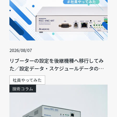
2026/08/07
リブーターの設定を後継機種へ移行してみ
た／設定データ・スケジュールデータの移
行方法
社員やってみた
技術コラム