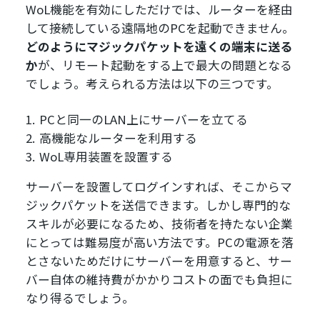
WoL機能を有効にしただけでは、ルーターを経由
して接続している遠隔地のPCを起動できません。
どのようにマジックパケットを遠くの端末に送る
か
が、リモート起動をする上で最大の問題となる
でしょう。考えられる方法は以下の三つです。
PCと同一のLAN上にサーバーを立てる
高機能なルーターを利用する
WoL専用装置を設置する
サーバーを設置してログインすれば、そこからマ
ジックパケットを送信できます。しかし専門的な
スキルが必要になるため、技術者を持たない企業
にとっては難易度が高い方法です。PCの電源を落
とさないためだけにサーバーを用意すると、サー
バー自体の維持費がかかりコストの面でも負担に
なり得るでしょう。