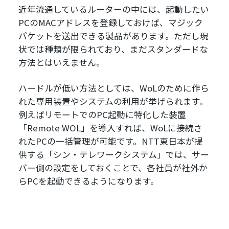
近年流通しているルーターの中には、起動したい
PCのMACアドレスを登録しておけば、マジック
パケットを送出できる製品があります。ただし現
状では種類が限られており、まだスタンダードな
方法とはいえません。
ハードルが低い方法としては、WoLのために作ら
れた専用装置やシステムの利用が挙げられます。
例えばリモートでのPC起動に特化した装置
「Remote WOL」を導入すれば、WoLに接続さ
れたPCの一括管理が可能です。NTT東日本が提
供する「シン・テレワークシステム」では、サー
バー側の設定をしておくことで、各社員が社外か
らPCを起動できるようになります。