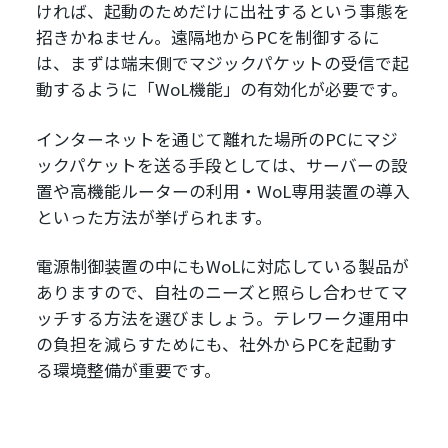
ければ、起動のためだけに出社するという事態を
招きかねません。遠隔地からPCを制御するに
は、まずは端末側でマジックパケットの受信で起
動するように「WoL機能」の有効化が必要です。
インターネットを通じて離れた場所のPCにマジ
ックパケットを送る手段としては、サーバーの設
置や高機能ルーターの利用・WoL専用装置の導入
といった方法が挙げられます。
電源制御装置の中にもWoLに対応している製品が
ありますので、自社のニーズと照らし合わせてマ
ッチする方法を選びましょう。テレワーク運用中
の負担を減らすためにも、社外からPCを起動す
る環境整備が重要です。