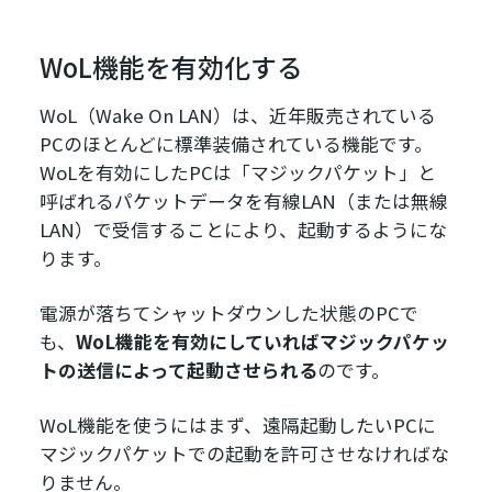
WoL機能を有効化する
WoL（Wake On LAN）は、近年販売されている
PCのほとんどに標準装備されている機能です。
WoLを有効にしたPCは「マジックパケット」と
呼ばれるパケットデータを有線LAN（または無線
LAN）で受信することにより、起動するようにな
ります。
電源が落ちてシャットダウンした状態のPCで
も、
WoL機能を有効にしていればマジックパケッ
トの送信によって起動させられる
のです。
WoL機能を使うにはまず、遠隔起動したいPCに
マジックパケットでの起動を許可させなければな
りません。