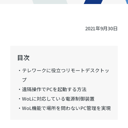
2021年9月30日
目次
テレワークに役立つリモートデスクトッ
プ
遠隔操作でPCを起動する方法
WoLに対応している電源制御装置
WoL機能で場所を問わないPC管理を実現