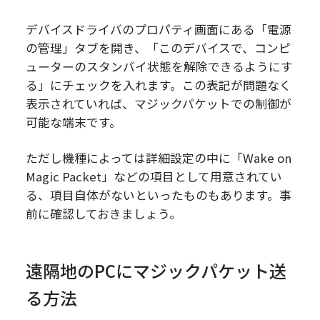
デバイスドライバのプロパティ画面にある「電源
の管理」タブを開き、「このデバイスで、コンピ
ューターのスタンバイ状態を解除できるようにす
る」にチェックを入れます。この表記が問題なく
表示されていれば、マジックパケットでの制御が
可能な端末です。
ただし機種によっては詳細設定の中に「Wake on
Magic Packet」などの項目として用意されてい
る、項目自体がないといったものもあります。事
前に確認しておきましょう。
遠隔地のPCにマジックパケット送
る方法