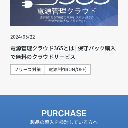
2024/05/22
電源管理クラウド365とは | 保守パック購入
で無料のクラウドサービス
フリーズ対策
電源制御(ON/OFF)
PURCHASE
製品の導入を検討している方へ