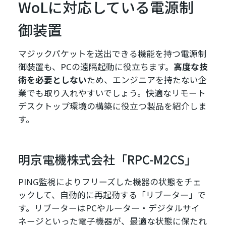
WoLに対応している電源制
御装置
マジックパケットを送出できる機能を持つ電源制
御装置も、PCの遠隔起動に役立ちます。
高度な技
術を必要としない
ため、エンジニアを持たない企
業でも取り入れやすいでしょう。快適なリモート
デスクトップ環境の構築に役立つ製品を紹介しま
す。
明京電機株式会社「RPC-M2CS」
PING監視によりフリーズした機器の状態をチェ
ックして、自動的に再起動する「リブーター」で
す。リブーターはPCやルーター・デジタルサイ
ネージといった電子機器が、最適な状態に保たれ