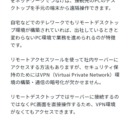
をネットワークでつなげば、接続先のPCのデス
クトップを手元の端末から遠隔操作できます。
自宅などでのテレワークでもリモートデスクトッ
プ環境が構築されていれば、出社しているときと
変わらないPC環境で業務を進められるのが特徴
です。
リモートアクセスツールを使って社内サーバーに
アクセスする方法もありますが、セキュリティ保
持のためにはVPN（Virtuai Private Network）環
境の構築・通信の暗号化が欠かせません。
リモートデスクトップではサーバーに接続するの
ではなくPC画面を直接操作するため、VPN環境
がなくてもアクセスできます。