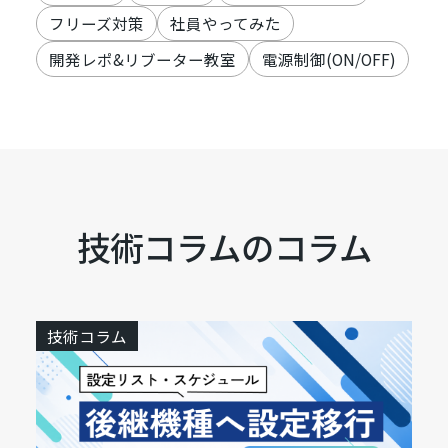
フリーズ対策
社員やってみた
開発レポ&リブーター教室
電源制御(ON/OFF)
技術コラムのコラム
技術コラム