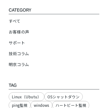
CATEGORY
すべて
お客様の声
サポート
技術コラム
明京コラム
TAG
Linux（Ubutu）
OSシャットダウン
ping監視
windows
ハートビート監視