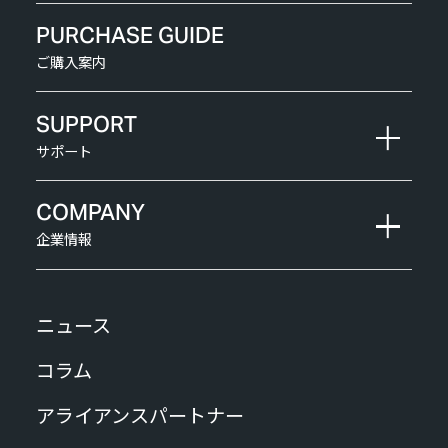
PURCHASE GUIDE
ご購入案内
SUPPORT
サポート
COMPANY
企業情報
ニュース
コラム
アライアンスパートナー