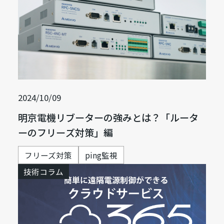
2024/10/09
明京電機リブーターの強みとは？「ルータ
ーのフリーズ対策」編
フリーズ対策
ping監視
技術コラム