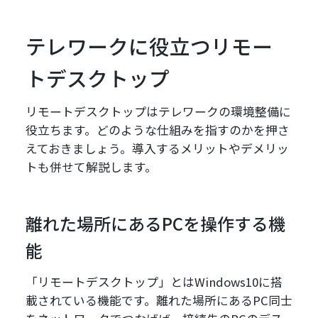
テレワークに役立つリモー
トデスクトップ
リモートデスクトップはテレワークの環境整備に
役立ちます。どのような仕組みを指すのかを押さ
えておきましょう。導入するメリットやデメリッ
トも併せて解説します。
離れた場所にあるPCを操作する機
能
「リモートデスクトップ」とはWindows10に搭
載されている機能です。離れた場所にあるPC同士