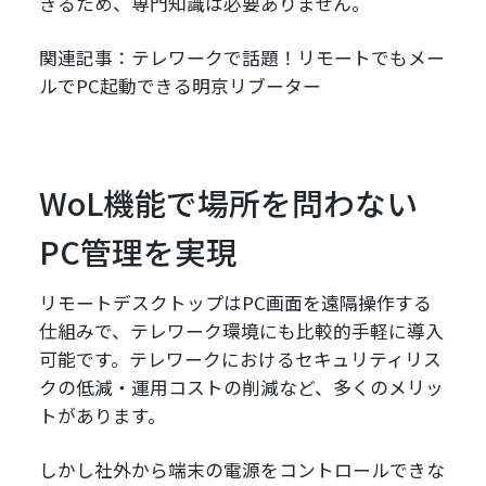
きるため、専門知識は必要ありません。
関連記事：テレワークで話題！リモートでもメー
ルでPC起動できる明京リブーター
WoL機能で場所を問わない
PC管理を実現
リモートデスクトップはPC画面を遠隔操作する
仕組みで、テレワーク環境にも比較的手軽に導入
可能です。テレワークにおけるセキュリティリス
クの低減・運用コストの削減など、多くのメリッ
トがあります。
しかし社外から端末の電源をコントロールできな