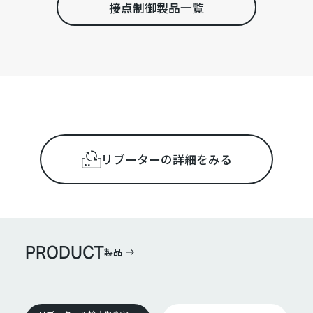
接点制御製品一覧
リブーターの詳細をみる
PRODUCT
製品