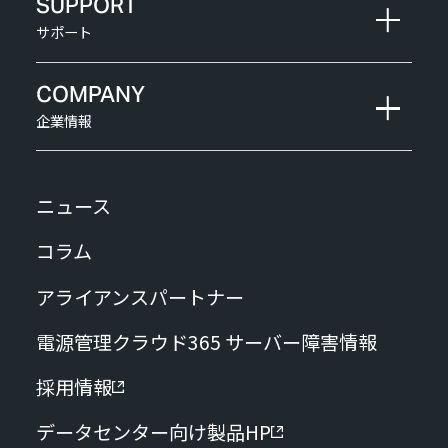
SUPPORT
サポート
COMPANY
企業情報
ニュース
コラム
アライアンスパートナー
電源管理クラウド365 サーバー障害情報
採用情報
データセンター向け製品HP