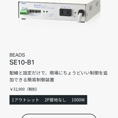
BEADS
SE10-B1
配線と設定だけで、現場にちょうどいい制御を追
加できる簡易制御装置
￥32,900（税別）
1アウトレット
2P接地なし
1000W