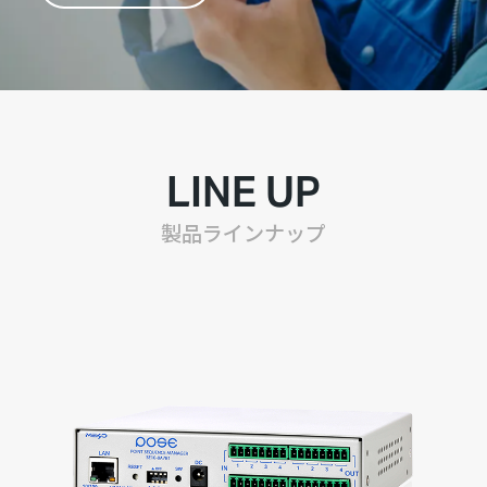
LINE UP
製品ラインナップ