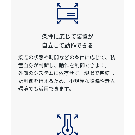
条件に応じて装置が
自立して動作できる
接点の状態や時間などの条件に応じて、装
置自身が判断し、動作を制御できます。
外部のシステムに依存せず、現場で完結し
た制御を行えるため、小規模な設備や無人
環境でも活用できます。