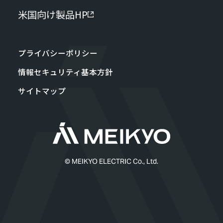
米国向け製品HP
プライバシーポリシー
情報セキュリティ基本方針
サイトマップ
© MEIKYO ELECTRIC Co., Ltd.