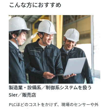
こんな方におすすめ
製造業・設備系／制御系システムを扱う
SIer／販売店
PLCほどのコストをかけず、現場のセンサーや外