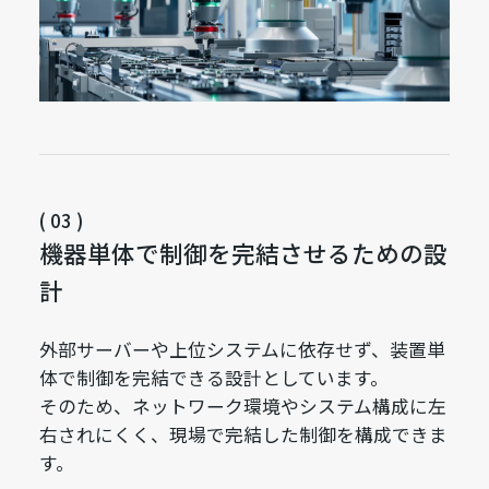
( 03 )
機器単体で制御を完結させるための設
計
外部サーバーや上位システムに依存せず、装置単
体で制御を完結できる設計としています。
そのため、ネットワーク環境やシステム構成に左
右されにくく、現場で完結した制御を構成できま
す。