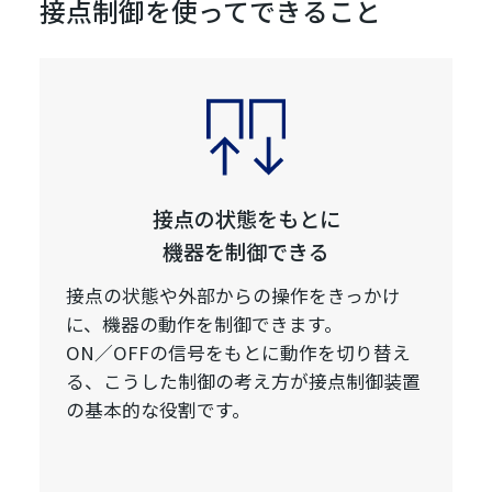
接点制御を使ってできること
接点の状態をもとに
機器を制御できる
接点の状態や外部からの操作をきっかけ
に、機器の動作を制御できます。
ON／OFFの信号をもとに動作を切り替え
る、こうした制御の考え方が接点制御装置
の基本的な役割です。