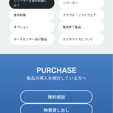
リブーター＆接点制御と
リブーター
は？
接点制御
クラウド・ソフトウェア
オプション
販売終了製品
データセンター向け製品
カスタマイズについて
PURCHASE
製品の導入を検討している方へ
無料相談
無償貸し出し