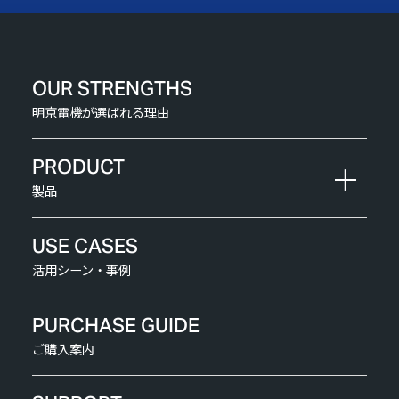
OUR STRENGTHS
明京電機が選ばれる理由
PRODUCT
製品
USE CASES
活用シーン・事例
PURCHASE GUIDE
ご購入案内