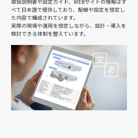
取扱説明書や設定ガイド、WEBサイトの情報はす
べて日本語で提供しており、配線や設定を想定し
た内容で構成されています。
実際の現場や運用を想定しながら、設計・導入を
検討できる体制を整えています。