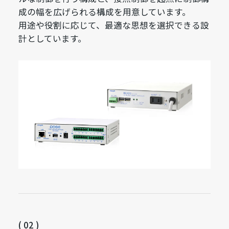
成の幅を広げられる構成を用意しています。
用途や役割に応じて、最適な思想を選択できる設
計としています。
( 02 )