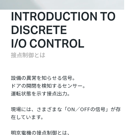
INTRODUCTION TO
DISCRETE
I/O CONTROL
接点制御とは
設備の異常を知らせる信号。
ドアの開閉を検知するセンサー。
運転状態を示す接点出力。
現場には、さまざまな「ON／OFFの信号」が存
在しています。
明京電機の接点制御とは、