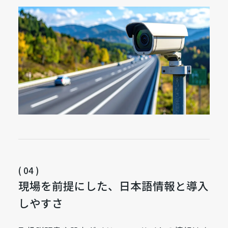
( 04 )
現場を前提にした、日本語情報と導入
しやすさ