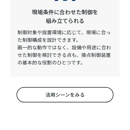
現場条件に合わせた制御を
組み立てられる
制御対象や設置環境に応じて、現場に合っ
た制御構成を設計できます。
画一的な動作ではなく、設備や用途に合わ
せた制御を検討できる点も、接点制御装置
の基本的な役割のひとつです。
活用シーンをみる