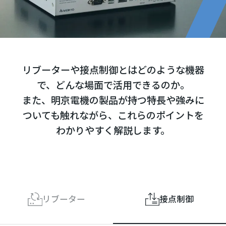
リブーターや接点制御とはどのような機器
で、どんな場面で活用できるのか。
また、明京電機の製品が持つ特長や強みに
ついても触れながら、これらのポイントを
わかりやすく解説します。
リブーター
接点制御