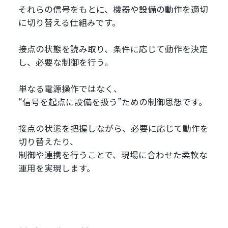
それらの信号をもとに、機器や設備の動作を適切
に切り替える仕組みです。
接点の状態を読み取り、条件に応じて動作を決定
し、必要な制御を行う。
単なる電源操作ではなく、
“信号を起点に設備を扱う”ための制御思想です。
接点の状態を把握しながら、必要に応じて動作を
切り替えたり、
制御や連携を行うことで、現場に合わせた柔軟な
運用を実現します。