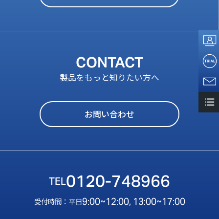
CONTACT
製品をもっと知りたい方へ
お問い合わせ
0120-748966
9:00~12:00, 13:00~17:00
受付時間：平日