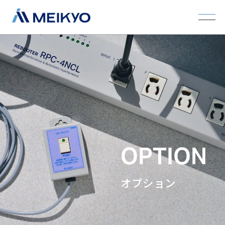
OPTION
オプション