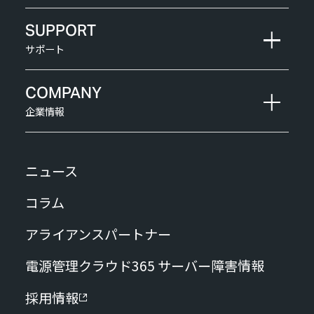
SUPPORT
サポート
COMPANY
企業情報
ニュース
コラム
アライアンスパートナー
電源管理クラウド365 サーバー障害情報
採用情報