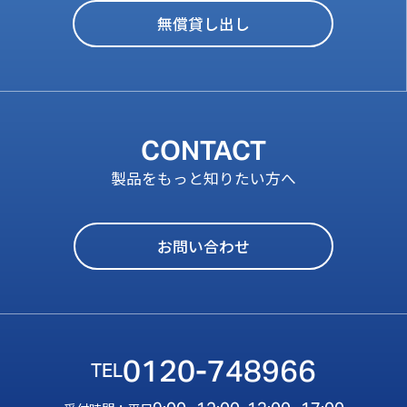
無償貸し出し
CONTACT
製品をもっと知りたい方へ
お問い合わせ
0120-748966