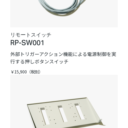
リモートスイッチ
RP-SW001
外部トリガーアクション機能による電源制御を実
行する押しボタンスイッチ
￥15,900（税別）