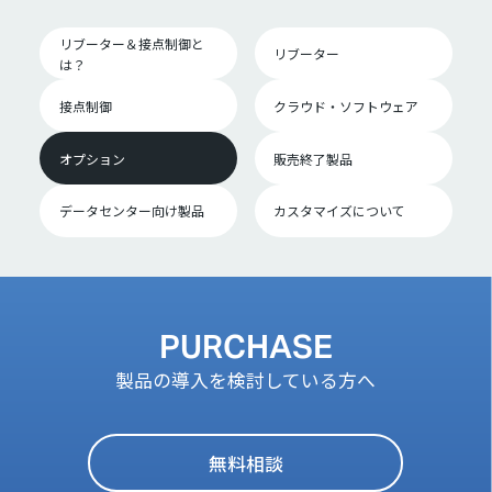
リブーター＆接点制御と
リブーター
は？
接点制御
クラウド・ソフトウェア
オプション
販売終了製品
データセンター向け製品
カスタマイズについて
PURCHASE
製品の導入を検討している方へ
無料相談