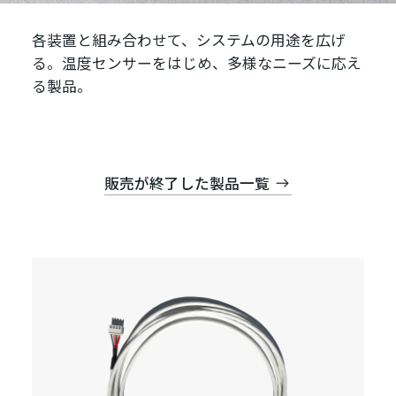
各装置と組み合わせて、システムの用途を広げ
る。温度センサーをはじめ、多様なニーズに応え
る製品。
販売が終了した製品一覧