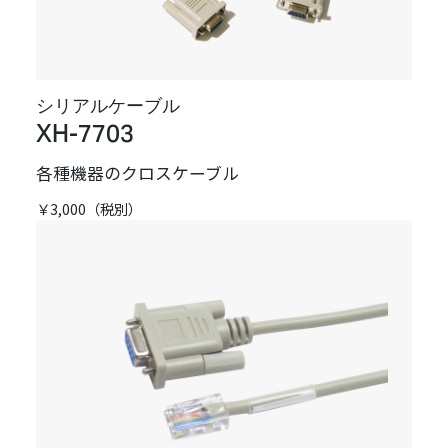
シリアルケーブル
XH-7703
各種機器のクロスケーブル
￥3,000（税別）