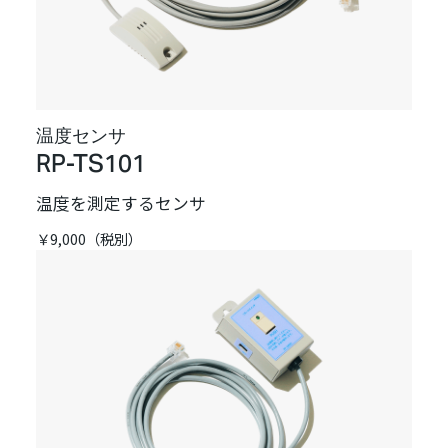
温度センサ
RP-TS101
温度を測定するセンサ
￥9,000（税別）