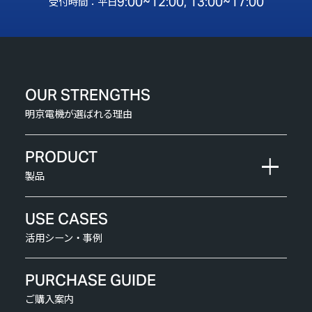
9:00~12:00, 13:00~17:00
受付時間：平日
OUR STRENGTHS
明京電機が選ばれる理由
PRODUCT
製品
USE CASES
活用シーン・事例
PURCHASE GUIDE
ご購入案内