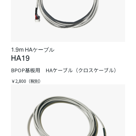
1.9m HAケーブル
HA19
BPOP基板用 HAケーブル（クロスケーブル）
￥2,800（税別）