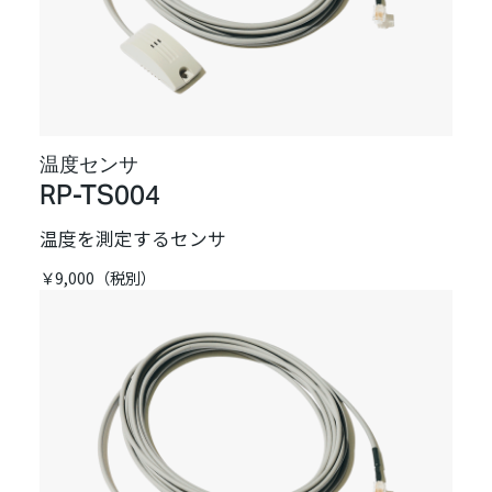
温度センサ
RP-TS004
温度を測定するセンサ
￥9,000（税別）