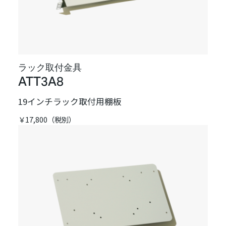
ラック取付金具
ATT3A8
19インチラック取付用棚板
￥17,800（税別）