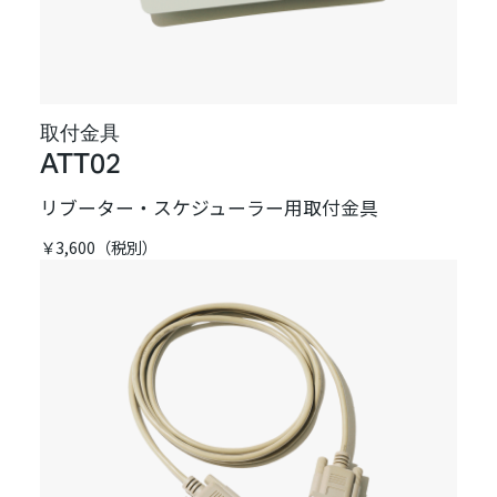
取付金具
ATT02
リブーター・スケジューラー用取付金具
￥3,600（税別）