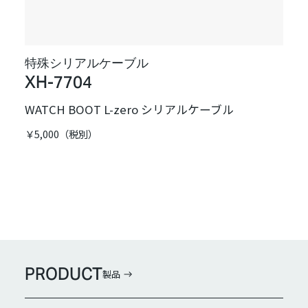
特殊シリアルケーブル
XH-7704
WATCH BOOT L-zero シリアルケーブル
￥5,000（税別）
PRODUCT
製品