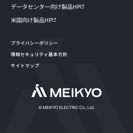
データセンター向け製品HP
米国向け製品HP
プライバシーポリシー
情報セキュリティ基本方針
サイトマップ
© MEIKYO ELECTRIC Co., Ltd.