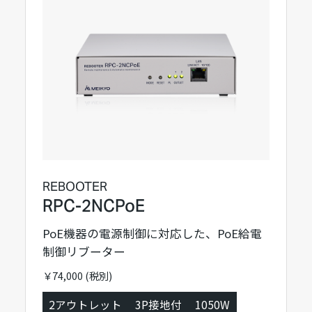
REBOOTER
RPC-2NCPoE
PoE機器の電源制御に対応した、PoE給電
制御リブーター
￥74,000 (税別)
2アウトレット
3P接地付
1050W