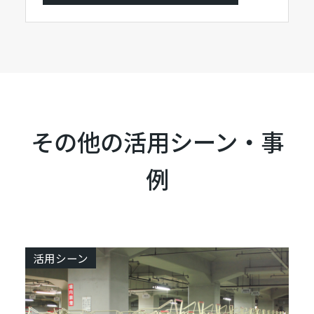
その他の活用シーン・事
例
活用シーン