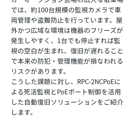
では、約100台規模の監視カメラで車
両管理や盗難防止を行っています。屋
外かつ広域な環境は機器のフリーズが
発生しやすく、1台でも停止すれば監
視の空白が生まれ、復旧が遅れること
で本来の防犯・管理機能が損なわれる
リスクがあります。
こうした課題に対し、RPC-2NCPoEに
よる死活監視とPoEポート制御を活用
した自動復旧ソリューションをご紹介
します。