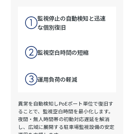
監視停止の自動検知と迅速
な個別復旧
監視空白時間の短縮
運用負荷の軽減
異常を自動検知しPoEポート単位で復旧す
ることで、監視空白時間を最小化します。
夜間・無人時間帯の初動対応遅延を解消
し、広域に展開する駐車場監視設備の安定