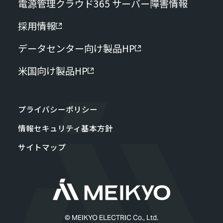
電源管理クラウド365 サーバー障害情報
採用情報
データセンター向け製品HP
米国向け製品HP
プライバシーポリシー
情報セキュリティ基本方針
サイトマップ
© MEIKYO ELECTRIC Co., Ltd.