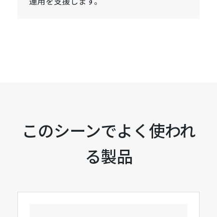
運用を支援します。
このシーンでよく使われ
る製品