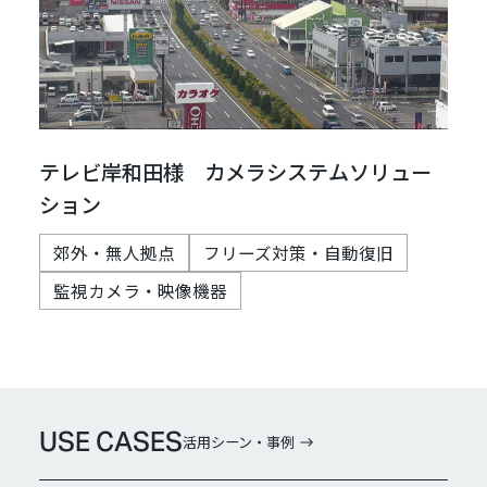
テレビ岸和田様 カメラシステムソリュー
ション
郊外・無人拠点
フリーズ対策・自動復旧
監視カメラ・映像機器
USE CASES
活用シーン・事例