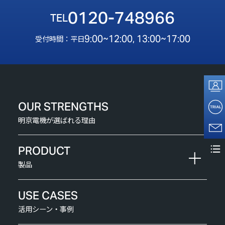
0120-748966
9:00~12:00, 13:00~17:00
受付時間：平日
OUR STRENGTHS
明京電機が選ばれる理由
PRODUCT
製品
USE CASES
活用シーン・事例