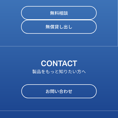
無料相談
無償貸し出し
CONTACT
製品をもっと知りたい方へ
お問い合わせ