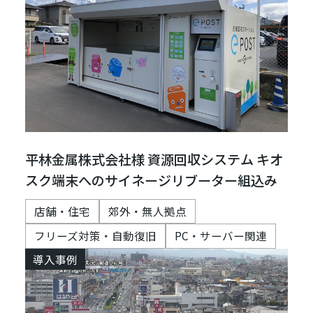
平林金属株式会社様 資源回収システム キオ
スク端末へのサイネージリブーター組込み
店舗・住宅
郊外・無人拠点
フリーズ対策・自動復旧
PC・サーバー関連
導入事例