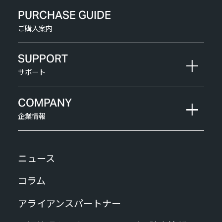
PURCHASE GUIDE
ご購入案内
SUPPORT
サポート
COMPANY
企業情報
ニュース
コラム
アライアンスパートナー