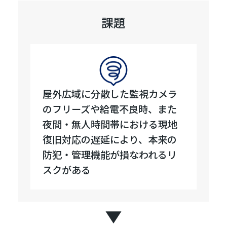
課題
屋外広域に分散した監視カメラ
のフリーズや給電不良時、また
夜間・無人時間帯における現地
復旧対応の遅延により、本来の
防犯・管理機能が損なわれるリ
スクがある