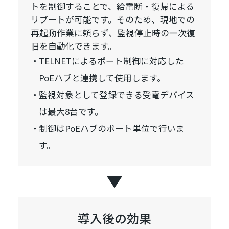
トを制御することで、給電断・復帰による
リブートが可能です。そのため、現地での
再起動作業に頼らず、監視停止時の一次復
旧を自動化できます。
TELNETによるポート制御に対応した
PoEハブと連携して使用します。
監視対象として登録できる受電デバイス
は最大8台です。
制御はPoEハブのポート単位で行いま
す。
導入後の効果