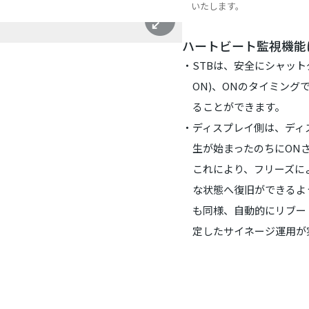
いたします。
ハートビート監視機能
STBは、安全にシャット
ON)、ONのタイミングで
ることができます。
ディスプレイ側は、ディ
生が始まったのちにON
これにより、フリーズに
な状態へ復旧ができるよ
も同様、自動的にリブー
定したサイネージ運用が