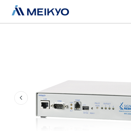
Previous