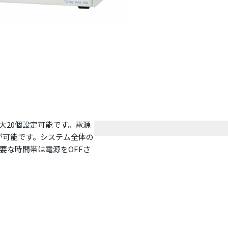
大20個設定可能です。電源
が可能です。システム全体の
要な時間帯は電源をOFFさ