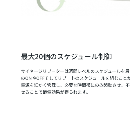
最大20個のスケジュール制御
サイネージリブーターは週間レベルのスケジュールを最
のONやOFFそしてリブートのスケジュールを組むこと
電源を細かく管理し、必要な時間帯にのみ起動させ、不
せることで節電効果が得られます。