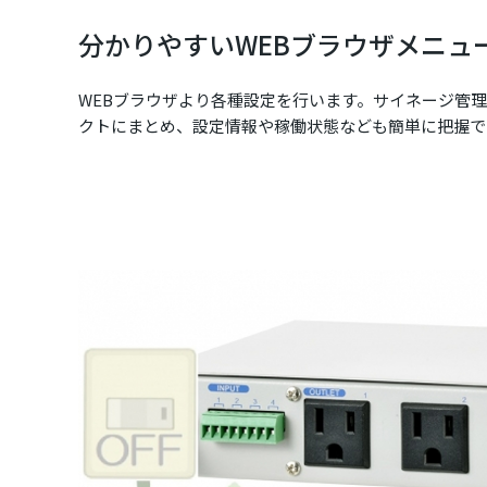
分かりやすいWEBブラウザメニュ
WEBブラウザより各種設定を行います。サイネージ管
クトにまとめ、設定情報や稼働状態なども簡単に把握で