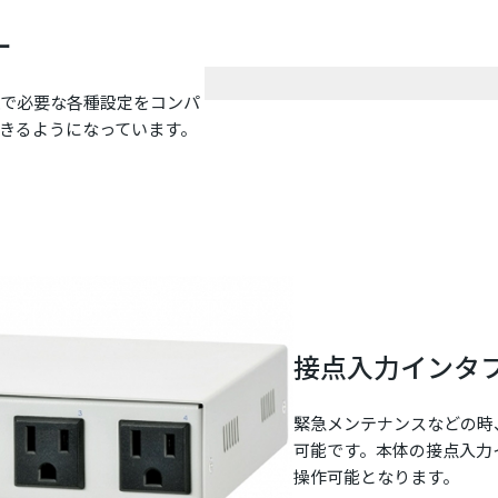
ー
理で必要な各種設定をコンパ
きるようになっています。
接点入力インタ
緊急メンテナンスなどの時
可能です。本体の接点入力
操作可能となります。