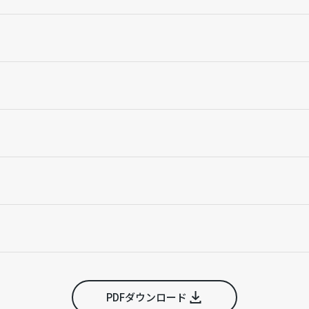
PDFダウンロード