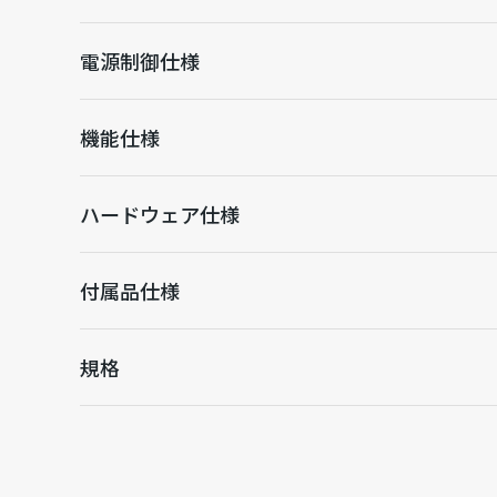
電源制御仕様
機能仕様
ハードウェア仕様
付属品仕様
規格