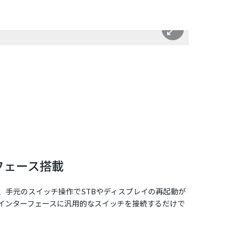
フェース搭載
、手元のスイッチ操作でSTBやディスプレイの再起動が
インターフェースに汎用的なスイッチを接続するだけで