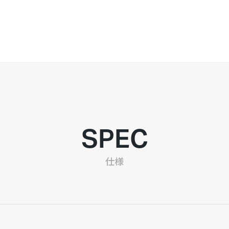
SPEC
仕様