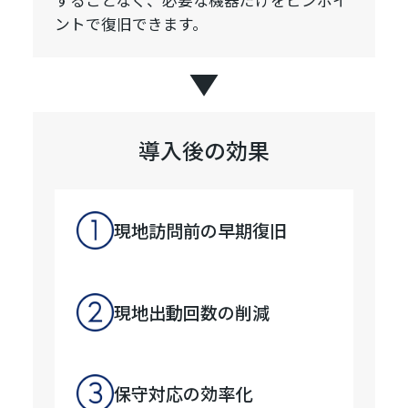
ントで復旧できます。
導入後の効果
現地訪問前の早期復旧
現地出動回数の削減
保守対応の効率化