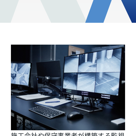
施工会社や保守事業者が構築する監視