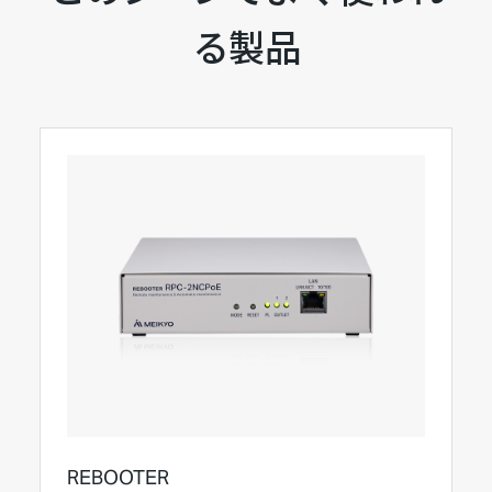
る製品
REBOOTER