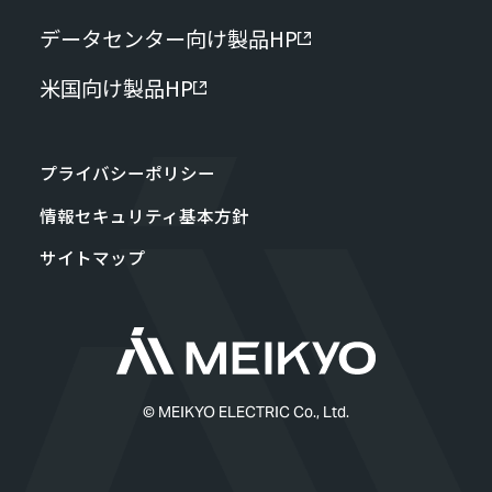
データセンター向け製品HP
米国向け製品HP
プライバシーポリシー
情報セキュリティ基本方針
サイトマップ
© MEIKYO ELECTRIC Co., Ltd.