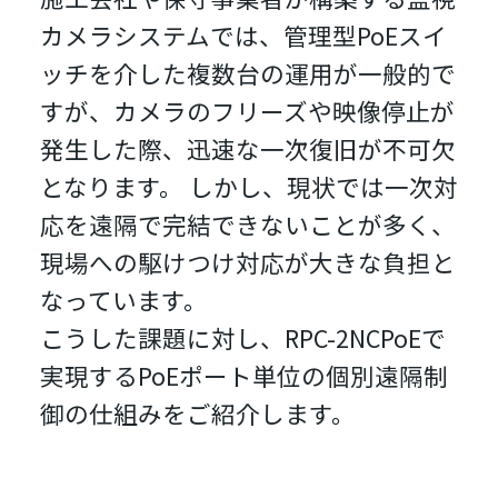
カメラシステムでは、管理型PoEスイ
ッチを介した複数台の運用が一般的で
すが、カメラのフリーズや映像停止が
発生した際、迅速な一次復旧が不可欠
となります。 しかし、現状では一次対
応を遠隔で完結できないことが多く、
現場への駆けつけ対応が大きな負担と
なっています。
こうした課題に対し、RPC-2NCPoEで
実現するPoEポート単位の個別遠隔制
御の仕組みをご紹介します。