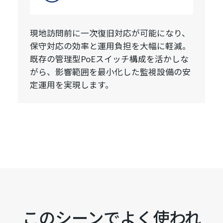
現地訪問前に一次復旧対応が可能になり、
保守対応の効率と運用負担を大幅に軽減。
既存の管理型PoEスイッチ構成を活かしな
がら、影響範囲を最小化した監視設備の安
定運用を実現します。
このシーンでよく使われ