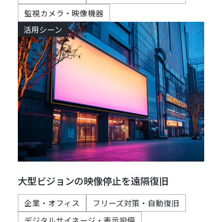
監視カメラ・映像機器
活用シーン
大型ビジョンの映像停止を遠隔復旧
企業・オフィス
フリーズ対策・自動復旧
デジタルサイネージ・表示設備