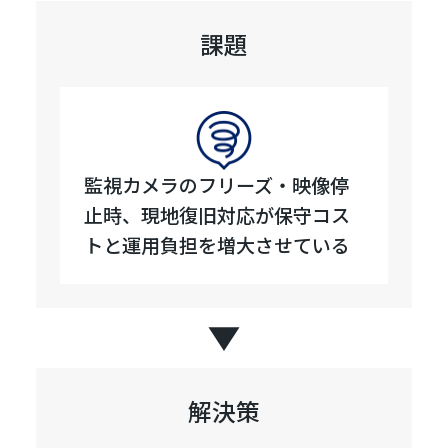
課題
監視カメラのフリーズ・映像停
止時、現地復旧対応が保守コス
トと運用負担を増大させている
解決策