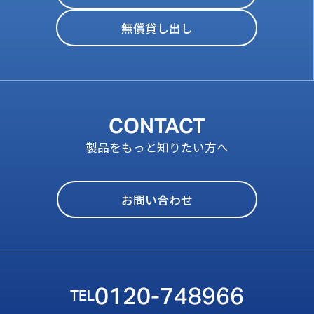
無償貸し出し
CONTACT
製品をもっと知りたい方へ
お問い合わせ
0120-748966