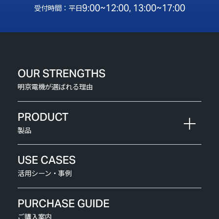
9:00~12:00, 13:00~17:00
受付時間：平日
OUR STRENGTHS
明京電機が選ばれる理由
PRODUCT
製品
USE CASES
活用シーン・事例
PURCHASE GUIDE
ご購入案内