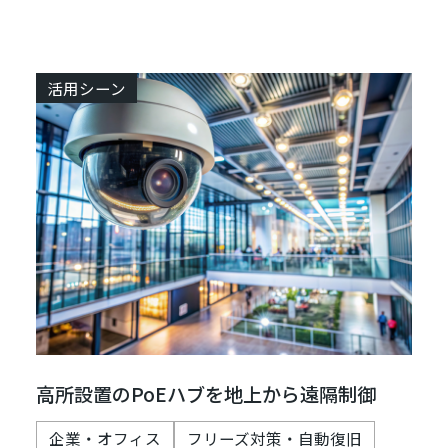
活用シーン
高所設置のPoEハブを地上から遠隔制御
企業・オフィス
フリーズ対策・自動復旧