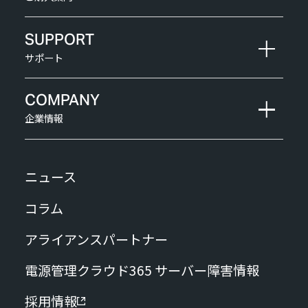
SUPPORT
サポート
COMPANY
企業情報
ニュース
コラム
アライアンスパートナー
電源管理クラウド365 サーバー障害情報
採用情報