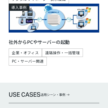
導入事例
社外からPCやサーバーの起動
企業・オフィス
遠隔操作・一括管理
PC・サーバー関連
USE CASES
活用シーン・事例