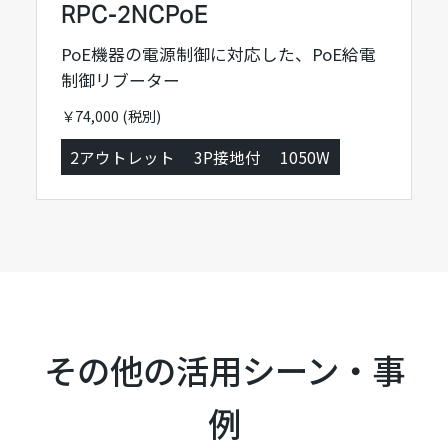
RPC-2NCPoE
PoE機器の電源制御に対応した、PoE給電
制御リブーター
￥74,000 (税別)
2アウトレット
3P接地付
1050W
その他の活用シーン・事
例