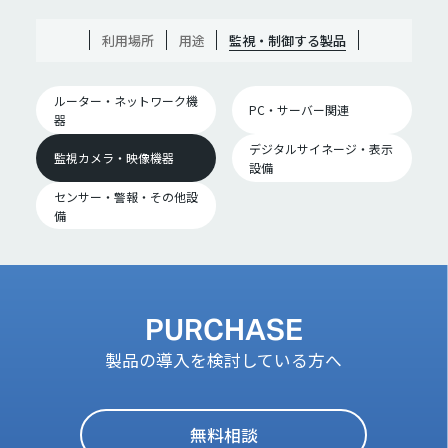
利用場所
用途
監視・制御する製品
ルーター・ネットワーク機
PC・サーバー関連
器
デジタルサイネージ・表示
監視カメラ・映像機器
設備
センサー・警報・その他設
備
PURCHASE
製品の導入を検討している方へ
無料相談