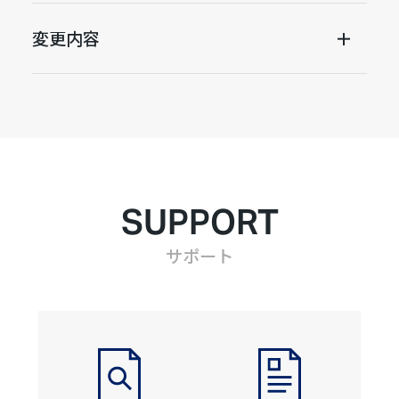
変更内容
SUPPORT
サポート