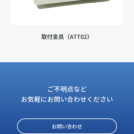
取付金具（ATT02）
ご不明点など
お気軽にお問い合わせください
お問い合わせ