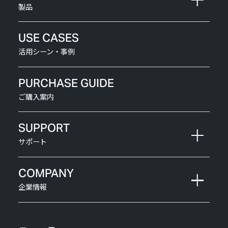
製品
USE CASES
活用シーン・事例
PURCHASE GUIDE
ご購入案内
SUPPORT
サポート
COMPANY
企業情報