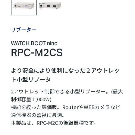
リブーター
WATCH BOOT nino
RPC-M2CS
より安全により便利になった２アウトレッ
ト小型リブータ
2アウトレット制御できる小型リブーター。(最大
制御容量 1,000W)
機能を絞った廉価版。RouterやWEBカメラなど
通信機器の監視に最適。
本製品は、RPC-M2Cの後継機種です。