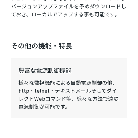
バージョンアップファイルを予めダウンロードし
ておき、ローカルでアップする事も可能です。
その他の機能・特長
豊富な電源制御機能
様々な監視機能による自動電源制御の他、
http・telnet・テキストメールそしてダイ
レクトWebコマンド等、様々な方法で遠隔
電源制御が可能です。