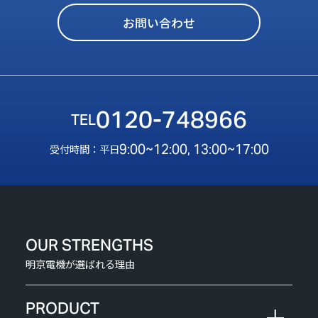
お問い合わせ
0120-748966
9:00~12:00, 13:00~17:00
受付時間：平日
OUR STRENGTHS
明京電機が選ばれる理由
PRODUCT