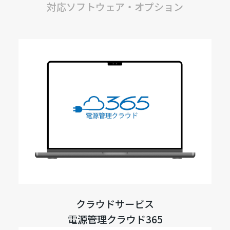
対応ソフトウェア・オプション
クラウドサービス
電源管理クラウド365