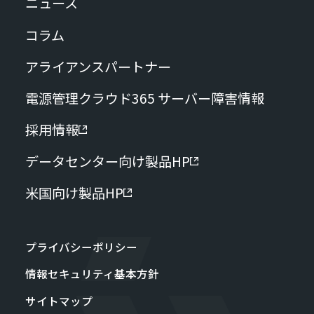
ニュース
コラム
アライアンスパートナー
電源管理クラウド365 サーバー障害情報
採用情報
データセンター向け製品HP
米国向け製品HP
プライバシーポリシー
情報セキュリティ基本方針
サイトマップ