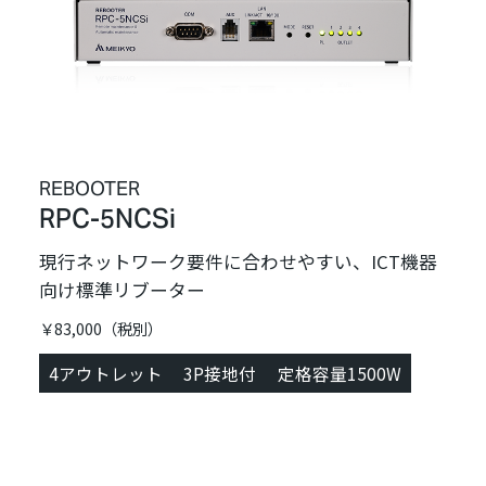
REBOOTER
RPC-5NCSi
現行ネットワーク要件に合わせやすい、ICT機器
向け標準リブーター
￥83,000（税別）
4アウトレット
3P接地付
定格容量1500W