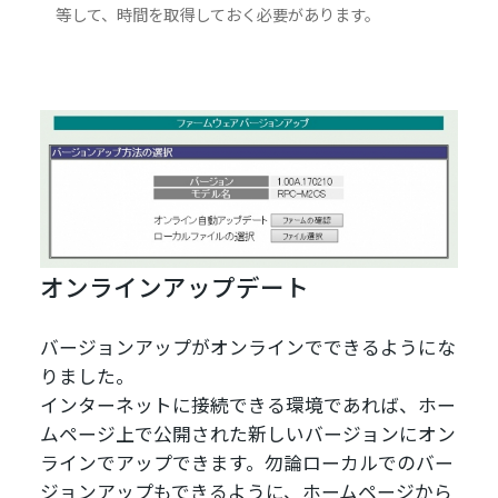
等して、時間を取得しておく必要があります。
オンラインアップデート
バージョンアップがオンラインでできるようにな
りました。
インターネットに接続できる環境であれば、ホー
ムページ上で公開された新しいバージョンにオン
ラインでアップできます。勿論ローカルでのバー
ジョンアップもできるように、ホームページから