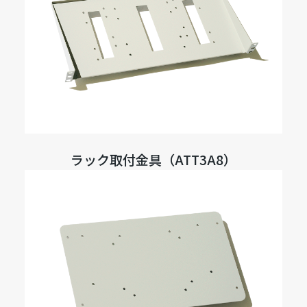
ラック取付金具（ATT3A8）