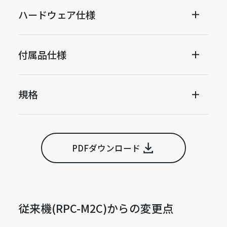
ハードウェア仕様
付属品仕様
規格
PDFダウンロード
従来機(RPC-M2C)からの変更点