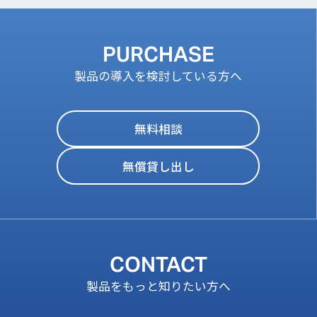
PURCHASE
製品の導入を検討している方へ
無料相談
無償貸し出し
CONTACT
製品をもっと知りたい方へ