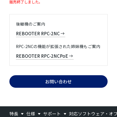
販売終了しました。
後継機のご案内
REBOOTER RPC-2NC
RPC-2NCの機能が拡張された姉妹機もご案内
REBOOTER RPC-2NCPoE
お問い合わせ
特長
仕様
サポート
対応ソフトウェア・オ