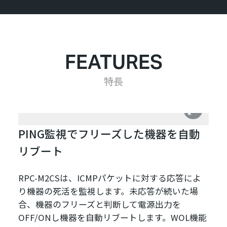
FEATURES
特長
PING監視でフリーズした機器を自動
リブート
RPC-M2CSは、ICMPパケットに対する応答によ
り機器の死活を監視します。未応答が続いた場
合、機器のフリーズと判断して電源出力を
OFF/ONし機器を自動リブートします。WOL機能