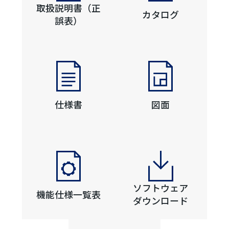
取扱説明書（正
カタログ
誤表）
仕様書
図面
ソフトウェア
機能仕様一覧表
ダウンロード