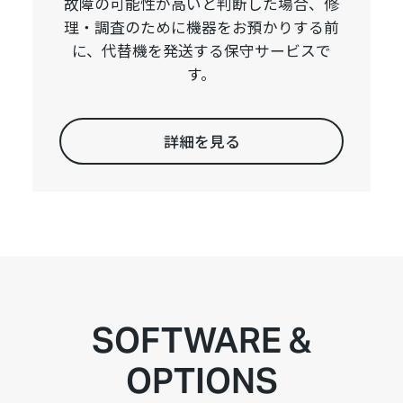
故障の可能性が高いと判断した場合、修
理・調査のために機器をお預かりする前
に、代替機を発送する保守サービスで
す。
詳細を見る
SOFTWARE &
OPTIONS