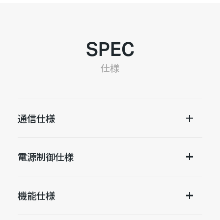
SPEC
仕様
通信仕様
電源制御仕様
機能仕様