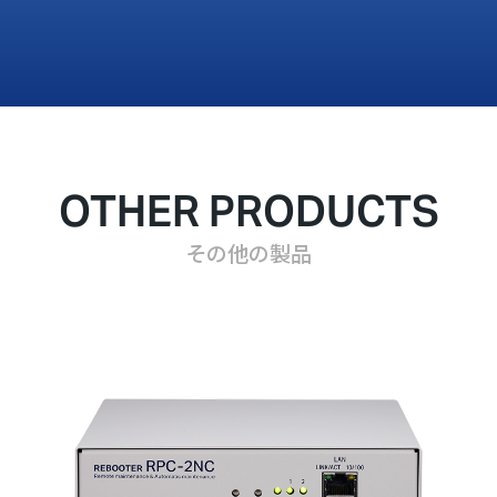
OTHER PRODUCTS
その他の製品