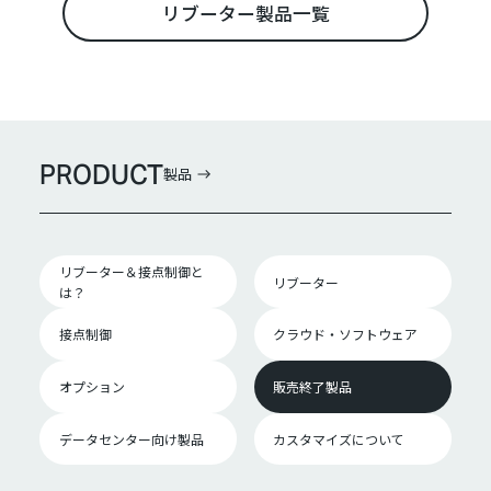
リブーター製品一覧
PRODUCT
製品
リブーター＆接点制御と
リブーター
は？
接点制御
クラウド・ソフトウェア
オプション
販売終了製品
データセンター向け製品
カスタマイズについて