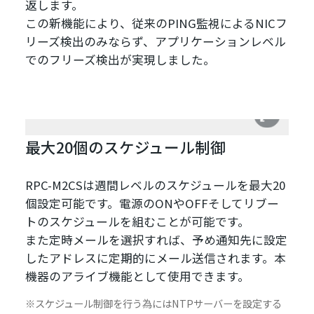
返します。
この新機能により、従来のPING監視によるNICフ
リーズ検出のみならず、アプリケーションレベル
でのフリーズ検出が実現しました。
最大20個のスケジュール制御
RPC-M2CSは週間レベルのスケジュールを最大20
個設定可能です。電源のONやOFFそしてリブー
トのスケジュールを組むことが可能です。
また定時メールを選択すれば、予め通知先に設定
したアドレスに定期的にメール送信されます。本
機器のアライブ機能として使用できます。
スケジュール制御を行う為にはNTPサーバーを設定する