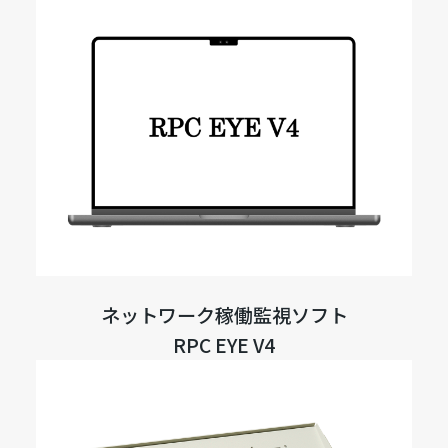
ネットワーク稼働監視ソフト
RPC EYE V4