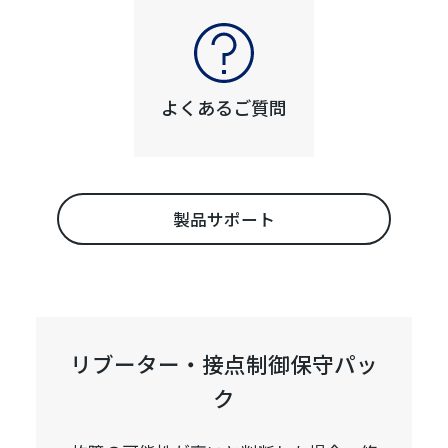
よくあるご質問
製品サポート
リブーター・接点制御保守パッ
ク