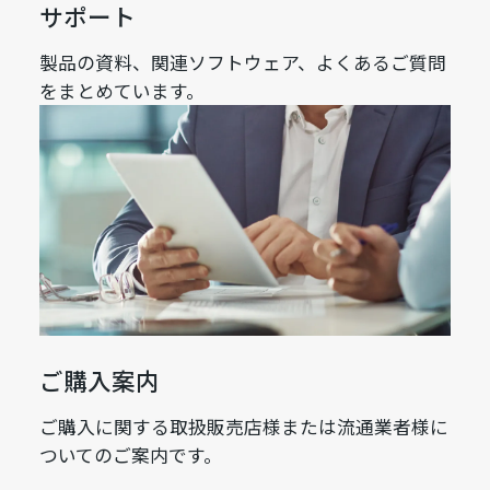
サポート
製品の資料、関連ソフトウェア、よくあるご質問
をまとめています。
ご購入案内
ご購入に関する取扱販売店様または流通業者様に
ついてのご案内です。