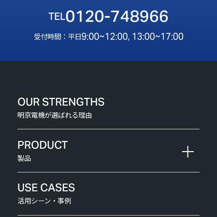
0120-748966
9:00~12:00, 13:00~17:00
受付時間：平日
OUR STRENGTHS
明京電機が選ばれる理由
PRODUCT
製品
USE CASES
活用シーン・事例