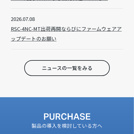
2026.07.08
RSC-4NC-MT出荷再開ならびにファームウェアア
ップデートのお願い
ニュースの一覧をみる
PURCHASE
製品の導入を検討している方へ