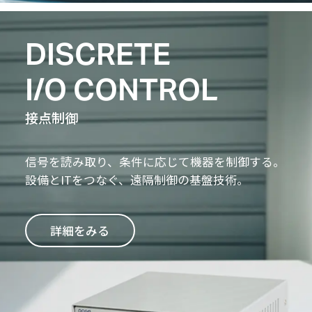
DISCRETE
I/O CONTROL
接点制御
信号を読み取り、条件に応じて機器を制御する。
設備とITをつなぐ、遠隔制御の基盤技術。
詳細をみる