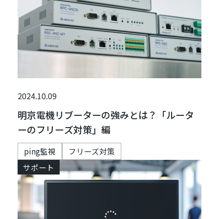
2024.10.09
明京電機リブーターの強みとは？「ルータ
ーのフリーズ対策」編
ping監視
フリーズ対策
サポート