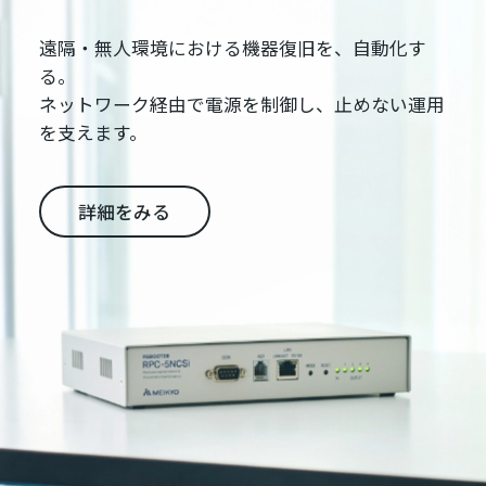
遠隔・無人環境における機器復旧を、自動化す
る。
ネットワーク経由で電源を制御し、止めない運用
を支えます。
詳細をみる