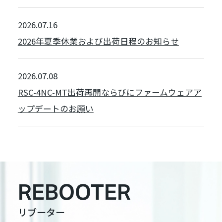
2026.07.16
2026年夏季休業および出荷日程のお知らせ
2026.07.08
RSC-4NC-MT出荷再開ならびにファームウェアア
ップデートのお願い
REBOOTER
リブーター