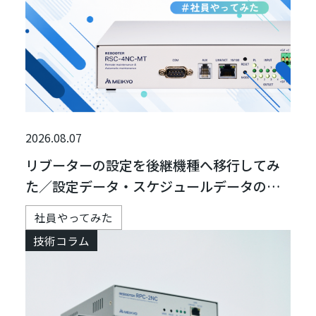
2026.08.07
リブーターの設定を後継機種へ移行してみ
た／設定データ・スケジュールデータの移
行方法
社員やってみた
技術コラム