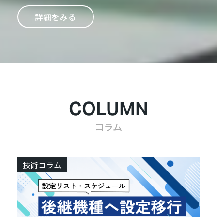
詳細をみる
COLUMN
コラム
技術コラム