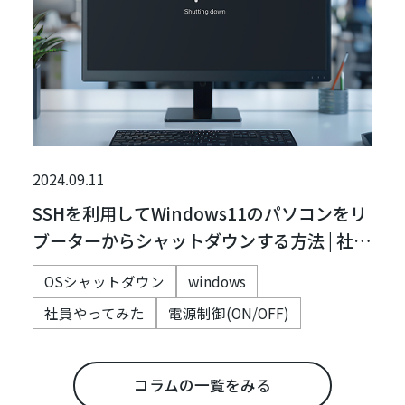
2024.09.11
SSHを利用してWindows11のパソコンをリ
ブーターからシャットダウンする方法 | 社
員，やってみた
OSシャットダウン
windows
社員やってみた
電源制御(ON/OFF)
コラムの一覧をみる