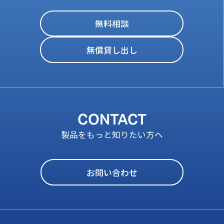
無料相談
無償貸し出し
CONTACT
製品をもっと知りたい方へ
お問い合わせ