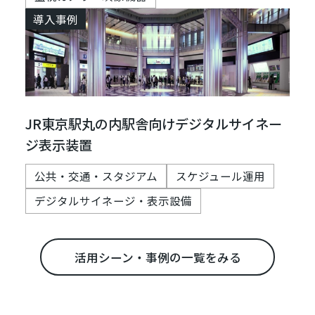
導入事例
JR東京駅丸の内駅舎向けデジタルサイネー
ジ表示装置
公共・交通・スタジアム
スケジュール運用
デジタルサイネージ・表示設備
活用シーン・事例の一覧をみる