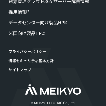
電源管理クラウド365 サーバー障害情報
採用情報
データセンター向け製品HP
米国向け製品HP
プライバシーポリシー
情報セキュリティ基本方針
サイトマップ
© MEIKYO ELECTRIC Co., Ltd.