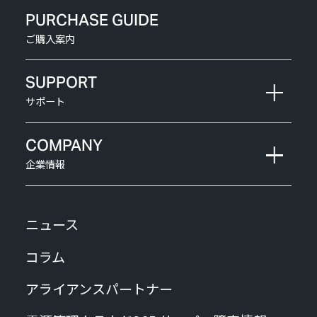
PURCHASE GUIDE
ご購入案内
SUPPORT
サポート
COMPANY
企業情報
ニュース
コラム
アライアンスパートナー