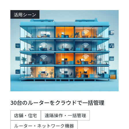
活用シーン
30台のルーターをクラウドで一括管理
店舗・住宅
遠隔操作・一括管理
ルーター・ネットワーク機器