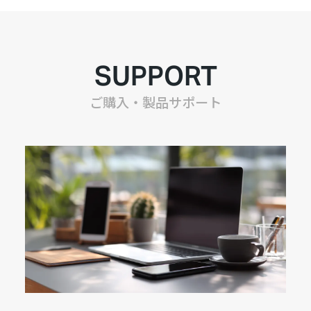
SUPPORT
ご購入・製品サポート