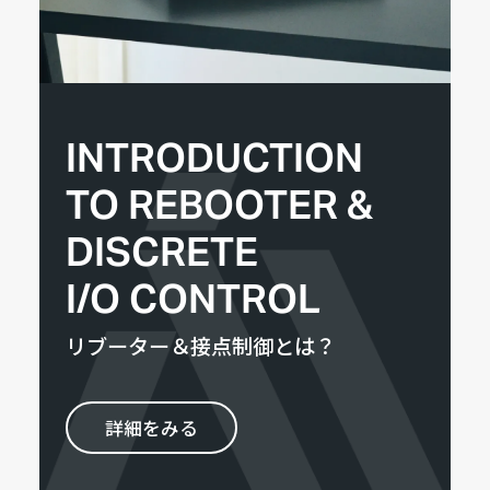
INTRODUCTION
TO REBOOTER &
DISCRETE
I/O CONTROL
リブーター＆接点制御とは？
詳細をみる