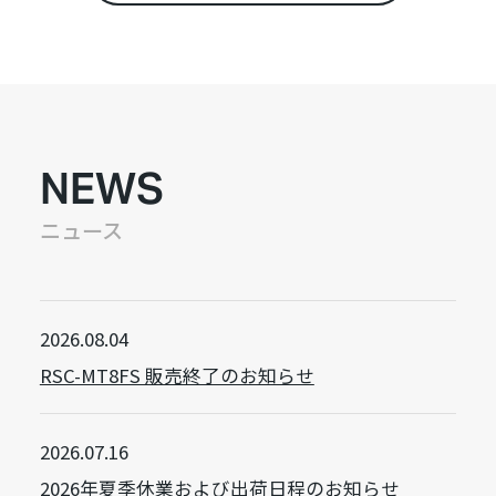
NEWS
ニュース
2026.08.04
RSC-MT8FS 販売終了のお知らせ
2026.07.16
2026年夏季休業および出荷日程のお知らせ