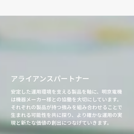
アライアンスパートナー
安定した運用環境を支える製品を軸に、明京電機
は機器メーカー様との協働を大切にしています。
それぞれの製品が持つ強みを組み合わせることで
生まれる可能性を共に探り、より確かな運用の実
現と新たな価値の創出につなげていきます。