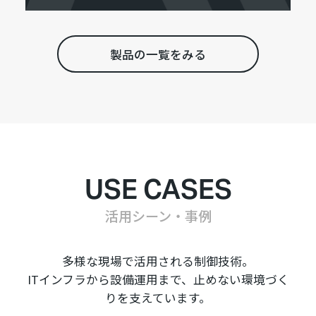
製品の一覧をみる
USE CASES
活用シーン・事例
多様な現場で活用される制御技術。
ITインフラから設備運用まで、止めない環境づく
りを支えています。