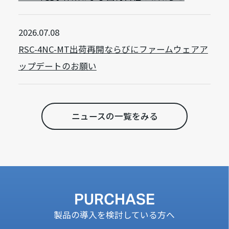
2026.07.08
RSC-4NC-MT出荷再開ならびにファームウェアア
ップデートのお願い
ニュースの一覧をみる
PURCHASE
製品の導入を検討している方へ