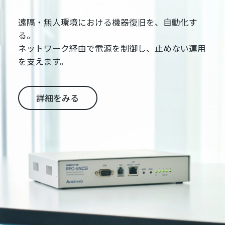
遠隔・無人環境における機器復旧を、自動化す
る。
ネットワーク経由で電源を制御し、止めない運用
を支えます。
詳細をみる