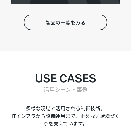
製品の一覧をみる
USE CASES
活用シーン・事例
多様な現場で活用される制御技術。
ITインフラから設備運用まで、止めない環境づく
りを支えています。