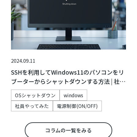
2024.09.11
SSHを利用してWindows11のパソコンをリ
ブーターからシャットダウンする方法 | 社
員，やってみた
OSシャットダウン
windows
社員やってみた
電源制御(ON/OFF)
コラムの一覧をみる