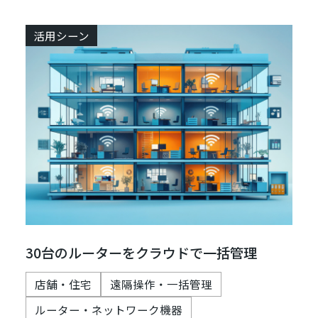
活用シーン
30台のルーターをクラウドで一括管理
店舗・住宅
遠隔操作・一括管理
ルーター・ネットワーク機器