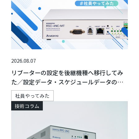
2026.08.07
リブーターの設定を後継機種へ移行してみ
た／設定データ・スケジュールデータの移
行方法
社員やってみた
技術コラム