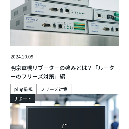
2024.10.09
明京電機リブーターの強みとは？「ルータ
ーのフリーズ対策」編
ping監視
フリーズ対策
サポート