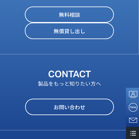
無料相談
無償貸し出し
CONTACT
製品をもっと知りたい方へ
お問い合わせ