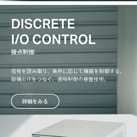
DISCRETE
I/O CONTROL
接点制御
信号を読み取り、条件に応じて機器を制御する。
設備とITをつなぐ、遠隔制御の基盤技術。
詳細をみる