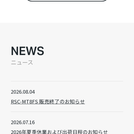
NEWS
ニュース
2026.08.04
RSC-MT8FS 販売終了のお知らせ
2026.07.16
2026年夏季休業および出荷日程のお知らせ