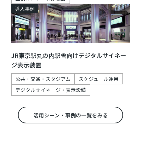
導入事例
JR東京駅丸の内駅舎向けデジタルサイネー
ジ表示装置
公共・交通・スタジアム
スケジュール運用
デジタルサイネージ・表示設備
活用シーン・事例の一覧をみる