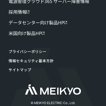
電源管理クラウド365 サーバー障害情報
採用情報
データセンター向け製品HP
米国向け製品HP
プライバシーポリシー
情報セキュリティ基本方針
サイトマップ
© MEIKYO ELECTRIC Co., Ltd.