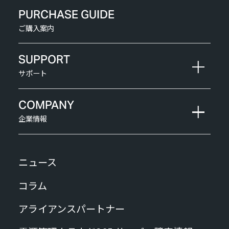
PURCHASE GUIDE
ご購入案内
SUPPORT
サポート
COMPANY
企業情報
ニュース
コラム
アライアンスパートナー