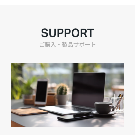
SUPPORT
ご購入・製品サポート