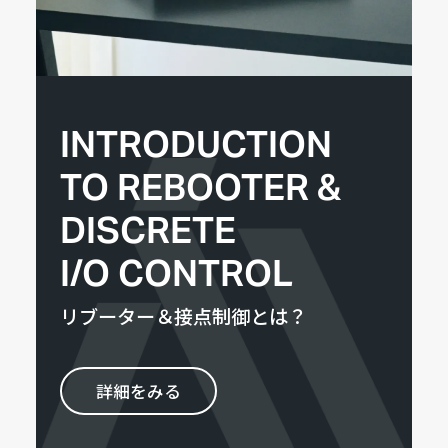
INTRODUCTION
TO REBOOTER &
DISCRETE
I/O CONTROL
リブーター＆接点制御とは？
詳細をみる