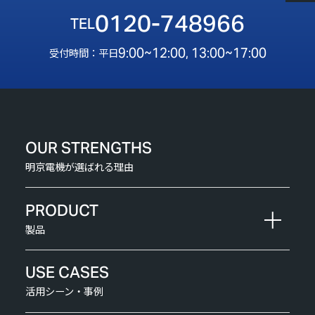
0120-748966
9:00~12:00, 13:00~17:00
受付時間：平日
OUR STRENGTHS
明京電機が選ばれる理由
PRODUCT
製品
USE CASES
活用シーン・事例