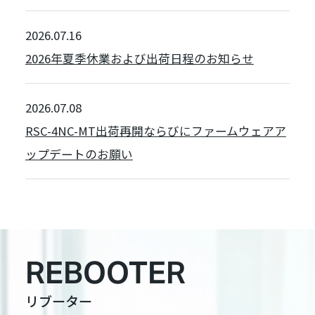
2026.07.16
2026年夏季休業および出荷日程のお知らせ
2026.07.08
RSC-4NC-MT出荷再開ならびにファームウェアア
ップデートのお願い
REBOOTER
リブーター