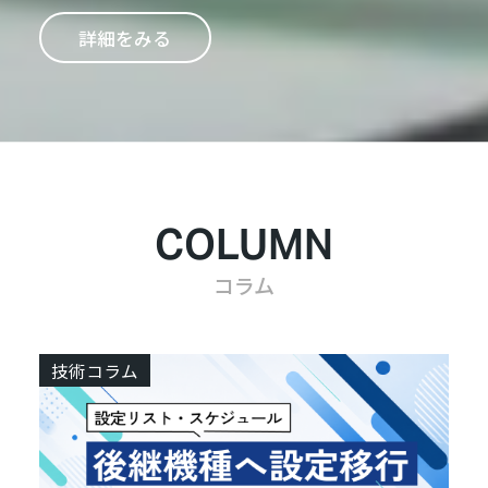
詳細をみる
COLUMN
コラム
技術コラム