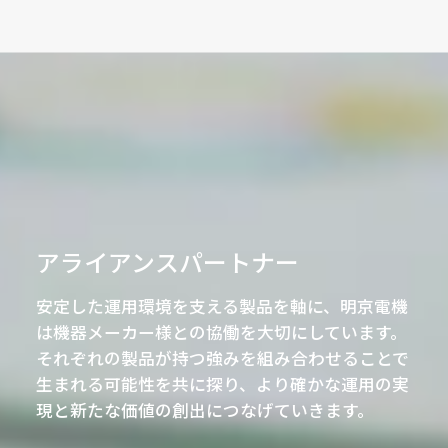
アライアンスパートナー
安定した運用環境を支える製品を軸に、明京電機
は機器メーカー様との協働を大切にしています。
それぞれの製品が持つ強みを組み合わせることで
生まれる可能性を共に探り、より確かな運用の実
現と新たな価値の創出につなげていきます。