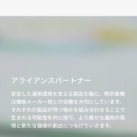
アライアンスパートナー
安定した運用環境を支える製品を軸に、明京電機
は機器メーカー様との協働を大切にしています。
それぞれの製品が持つ強みを組み合わせることで
生まれる可能性を共に探り、より確かな運用の実
現と新たな価値の創出につなげていきます。