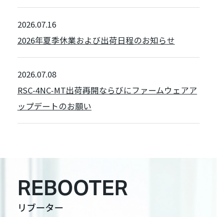
2026.07.16
2026年夏季休業および出荷日程のお知らせ
2026.07.08
RSC-4NC-MT出荷再開ならびにファームウェアア
ップデートのお願い
REBOOTER
リブーター