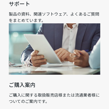
サポート
製品の資料、関連ソフトウェア、よくあるご質問
をまとめています。
ご購入案内
ご購入に関する取扱販売店様または流通業者様に
ついてのご案内です。