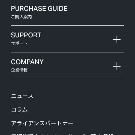
PURCHASE GUIDE
ご購入案内
SUPPORT
サポート
COMPANY
企業情報
ニュース
コラム
アライアンスパートナー