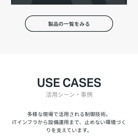
製品の一覧をみる
USE CASES
活用シーン・事例
多様な現場で活用される制御技術。
ITインフラから設備運用まで、止めない環境づく
りを支えています。