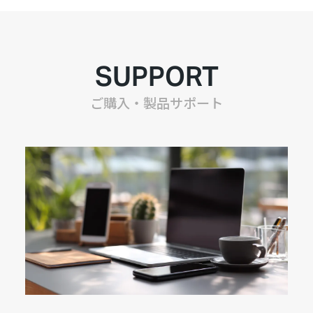
SUPPORT
ご購入・製品サポート