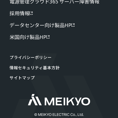
電源管理クラウド365 サーバー障害情報
採用情報
データセンター向け製品HP
米国向け製品HP
プライバシーポリシー
情報セキュリティ基本方針
サイトマップ
© MEIKYO ELECTRIC Co., Ltd.