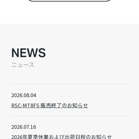
NEWS
ニュース
2026.08.04
RSC-MT8FS 販売終了のお知らせ
2026.07.16
2026年夏季休業および出荷日程のお知らせ