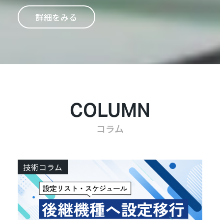
詳細をみる
COLUMN
コラム
技術コラム