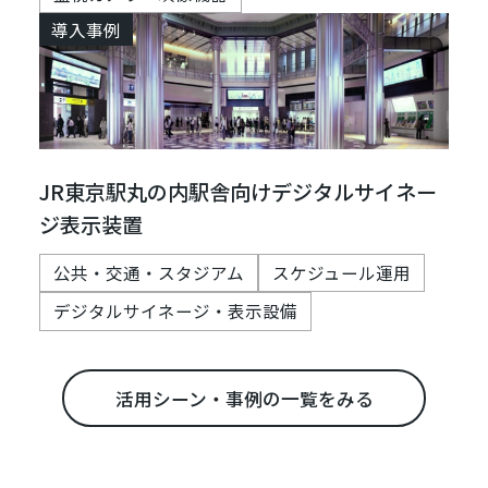
導入事例
JR東京駅丸の内駅舎向けデジタルサイネー
ジ表示装置
公共・交通・スタジアム
スケジュール運用
デジタルサイネージ・表示設備
活用シーン・事例の一覧をみる