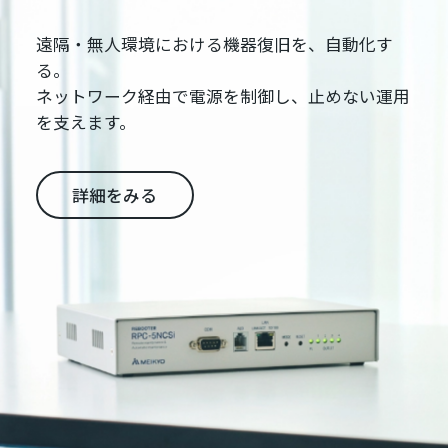
遠隔・無人環境における機器復旧を、自動化す
る。
ネットワーク経由で電源を制御し、止めない運用
を支えます。
詳細をみる