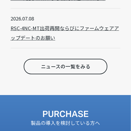
2026.07.08
RSC-4NC-MT出荷再開ならびにファームウェアア
ップデートのお願い
ニュースの一覧をみる
PURCHASE
製品の導入を検討している方へ