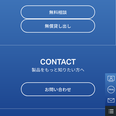
無料相談
無償貸し出し
CONTACT
製品をもっと知りたい方へ
お問い合わせ