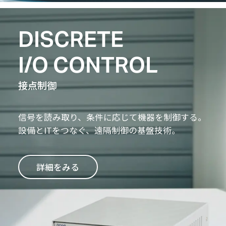
DISCRETE
I/O CONTROL
接点制御
信号を読み取り、条件に応じて機器を制御する。
設備とITをつなぐ、遠隔制御の基盤技術。
詳細をみる