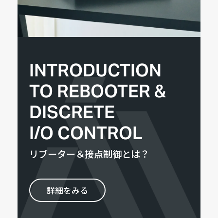
INTRODUCTION
TO REBOOTER &
DISCRETE
I/O CONTROL
リブーター＆接点制御とは？
詳細をみる