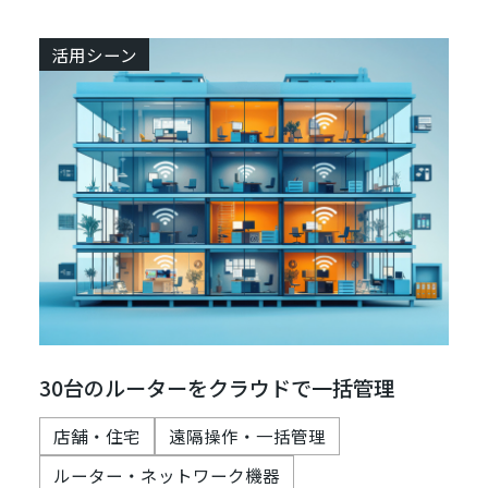
活用シーン
30台のルーターをクラウドで一括管理
店舗・住宅
遠隔操作・一括管理
ルーター・ネットワーク機器