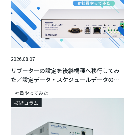
2026.08.07
リブーターの設定を後継機種へ移行してみ
た／設定データ・スケジュールデータの移
行方法
社員やってみた
技術コラム