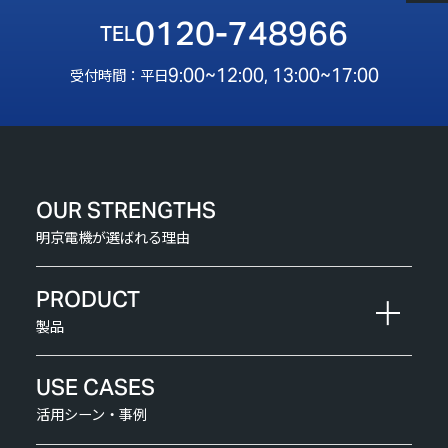
0120-748966
9:00~12:00, 13:00~17:00
受付時間：平日
OUR STRENGTHS
明京電機が選ばれる理由
PRODUCT
製品
USE CASES
活用シーン・事例