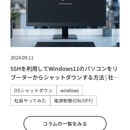
2024.09.11
SSHを利用してWindows11のパソコンをリ
ブーターからシャットダウンする方法 | 社
員，やってみた
OSシャットダウン
windows
社員やってみた
電源制御(ON/OFF)
コラムの一覧をみる