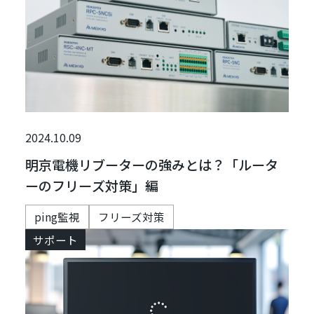
2024.10.09
明京電機リブーターの強みとは？「ルータ
ーのフリーズ対策」編
ping監視
フリーズ対策
サポート