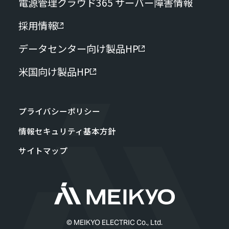
電源管理クラウド365 サーバー障害情報
採用情報
データセンター向け製品HP
米国向け製品HP
プライバシーポリシー
情報セキュリティ基本方針
サイトマップ
© MEIKYO ELECTRIC Co., Ltd.