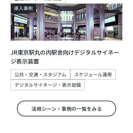
導入事例
JR東京駅丸の内駅舎向けデジタルサイネー
ジ表示装置
公共・交通・スタジアム
スケジュール運用
デジタルサイネージ・表示設備
活用シーン・事例の一覧をみる