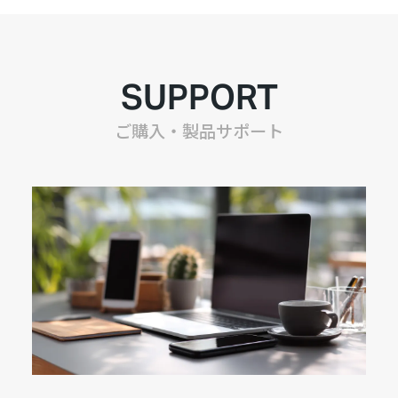
SUPPORT
ご購入・製品サポート