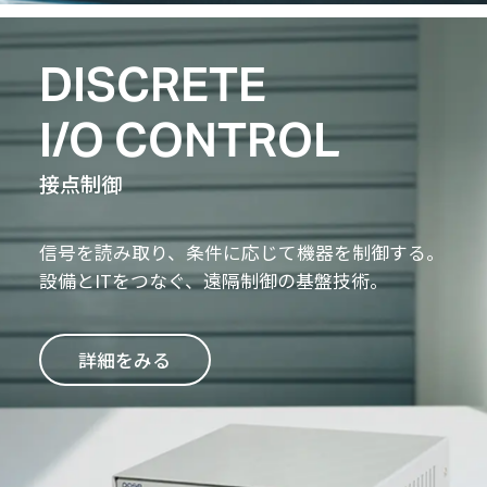
DISCRETE
I/O CONTROL
接点制御
信号を読み取り、条件に応じて機器を制御する。
設備とITをつなぐ、遠隔制御の基盤技術。
詳細をみる