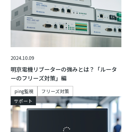
2024.10.09
明京電機リブーターの強みとは？「ルータ
ーのフリーズ対策」編
ping監視
フリーズ対策
サポート