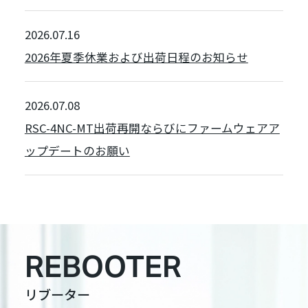
2026.07.16
2026年夏季休業および出荷日程のお知らせ
2026.07.08
RSC-4NC-MT出荷再開ならびにファームウェアア
ップデートのお願い
REBOOTER
リブーター