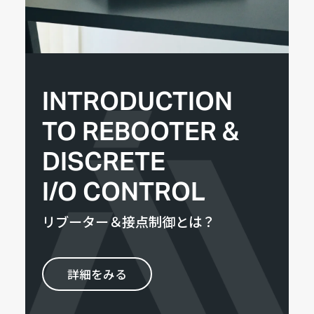
INTRODUCTION
TO REBOOTER &
DISCRETE
I/O CONTROL
リブーター＆接点制御とは？
詳細をみる