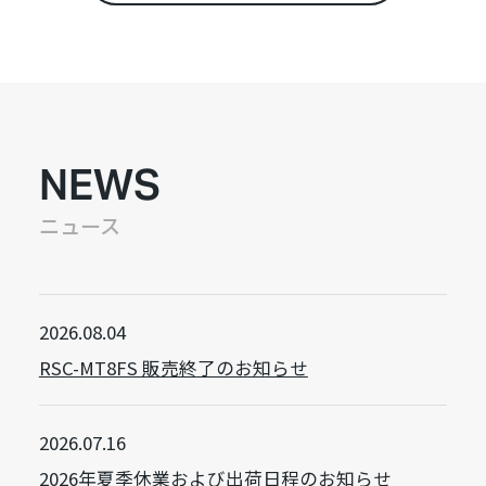
NEWS
ニュース
2026.08.04
RSC-MT8FS 販売終了のお知らせ
2026.07.16
2026年夏季休業および出荷日程のお知らせ