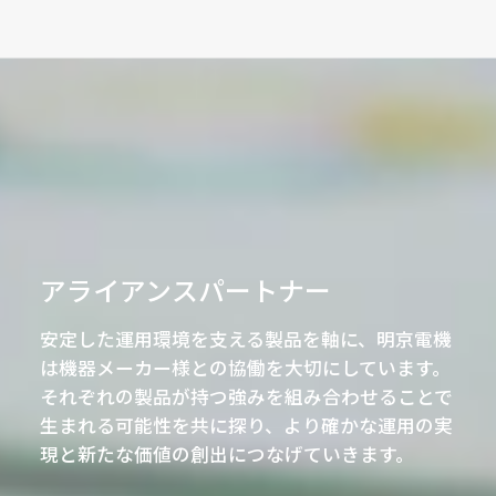
アライアンスパートナー
安定した運用環境を支える製品を軸に、明京電機
は機器メーカー様との協働を大切にしています。
それぞれの製品が持つ強みを組み合わせることで
生まれる可能性を共に探り、より確かな運用の実
現と新たな価値の創出につなげていきます。