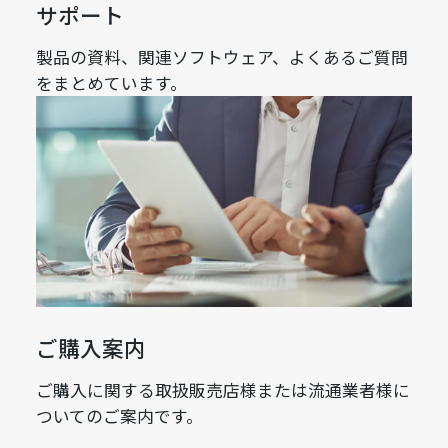
サポート
製品の資料、関連ソフトウェア、よくあるご質問
をまとめています。
ご購入案内
ご購入に関する取扱販売店様または流通業者様に
ついてのご案内です。