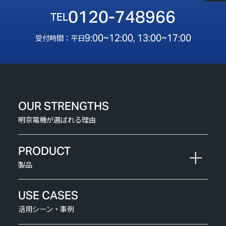
0120-748966
9:00~12:00, 13:00~17:00
受付時間：平日
OUR STRENGTHS
明京電機が選ばれる理由
PRODUCT
製品
USE CASES
活用シーン・事例