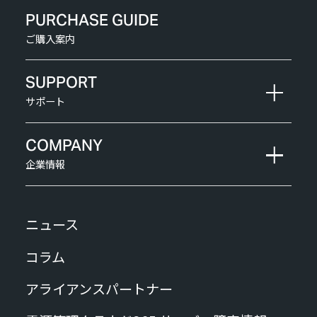
PURCHASE GUIDE
ご購入案内
SUPPORT
サポート
COMPANY
企業情報
ニュース
コラム
アライアンスパートナー