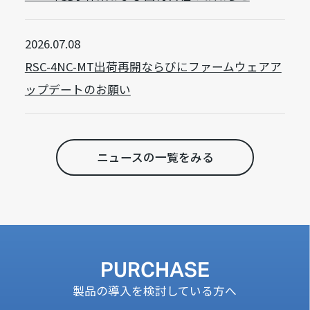
2026.07.08
RSC-4NC-MT出荷再開ならびにファームウェアア
ップデートのお願い
ニュースの一覧をみる
PURCHASE
製品の導入を検討している方へ