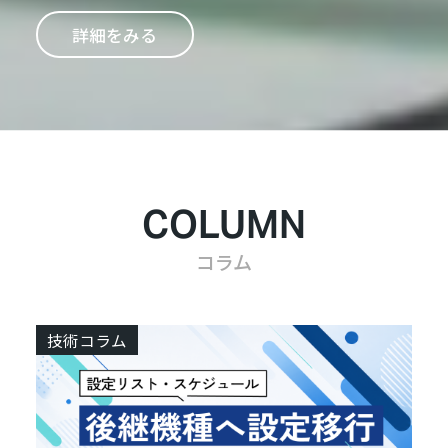
詳細をみる
COLUMN
コラム
技術コラム