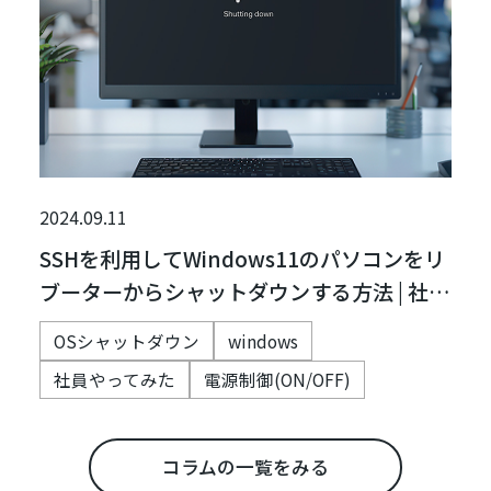
2024.09.11
SSHを利用してWindows11のパソコンをリ
ブーターからシャットダウンする方法 | 社
員，やってみた
OSシャットダウン
windows
社員やってみた
電源制御(ON/OFF)
コラムの一覧をみる