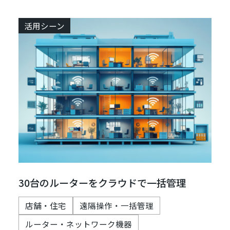
活用シーン
30台のルーターをクラウドで一括管理
店舗・住宅
遠隔操作・一括管理
ルーター・ネットワーク機器