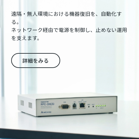
遠隔・無人環境における機器復旧を、自動化す
る。
ネットワーク経由で電源を制御し、止めない運用
を支えます。
詳細をみる