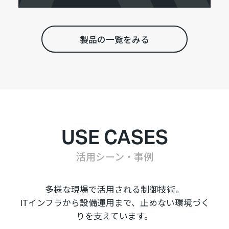
製品の一覧をみる
USE CASES
活用シーン・事例
多様な現場で活用される制御技術。
ITインフラから設備運用まで、止めない環境づく
りを支えています。