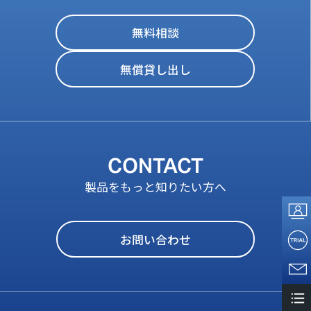
無料相談
無償貸し出し
CONTACT
製品をもっと知りたい方へ
お問い合わせ