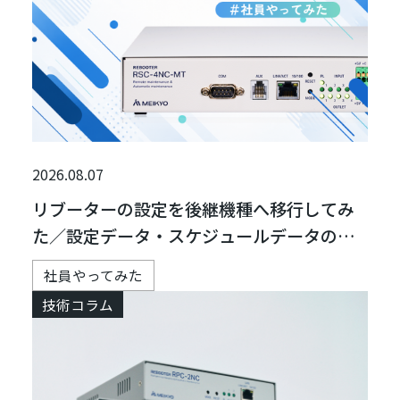
2026.08.07
リブーターの設定を後継機種へ移行してみ
た／設定データ・スケジュールデータの移
行方法
社員やってみた
技術コラム