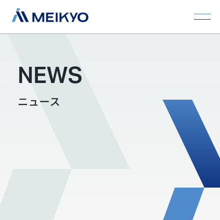
NEWS
ニュース