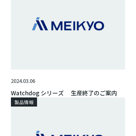
2024.03.06
Watchdog シリーズ 生産終了のご案内
製品情報