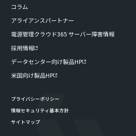
コラム
アライアンスパートナー
電源管理クラウド365 サーバー障害情報
採用情報
データセンター向け製品HP
米国向け製品HP
プライバシーポリシー
情報セキュリティ基本方針
サイトマップ