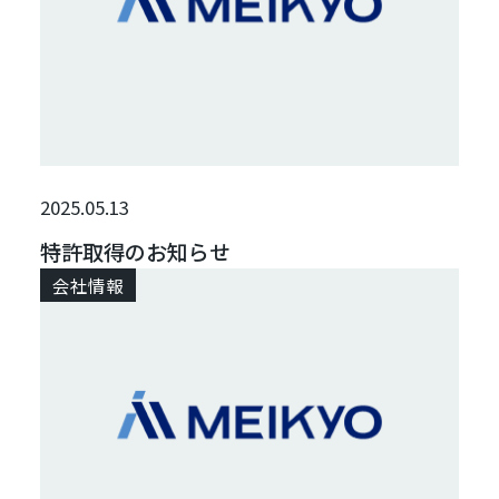
2025.05.13
特許取得のお知らせ
会社情報