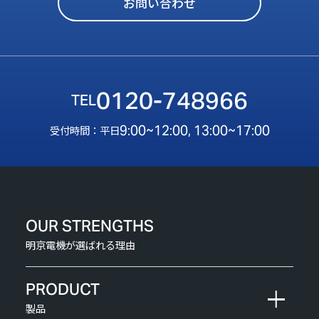
お問い合わせ
0120-748966
9:00~12:00, 13:00~17:00
受付時間：平日
OUR STRENGTHS
明京電機が選ばれる理由
PRODUCT
製品