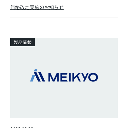
価格改定実施のお知らせ
製品情報