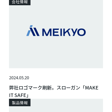
会社情報
2024.05.20
弊社ロゴマーク刷新。スローガン「MAKE
IT SAFE」
製品情報