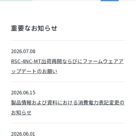
重要なお知らせ
2026.07.08
RSC-4NC-MT出荷再開ならびにファームウェアア
ップデートのお願い
2026.06.15
製品情報および資料における消費電力表記変更の
お知らせ
2026.06.01