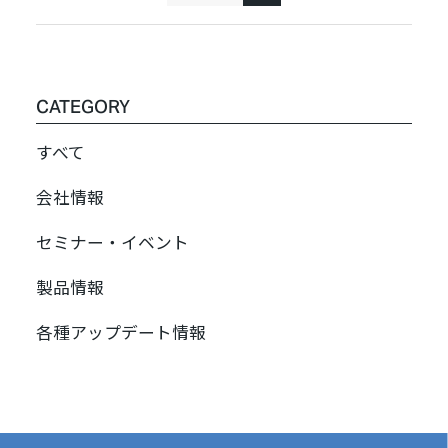
CATEGORY
すべて
会社情報
セミナー・イベント
製品情報
各種アップデート情報