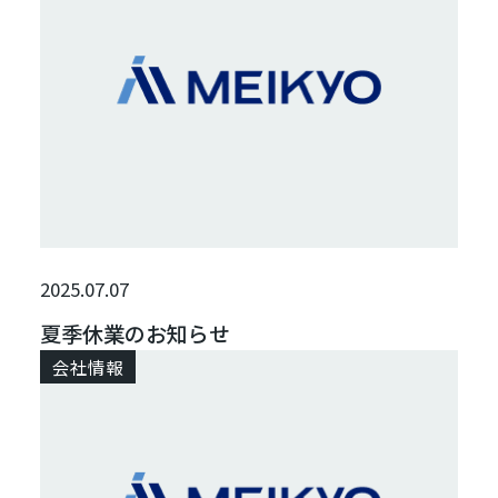
2025.07.07
夏季休業のお知らせ
会社情報