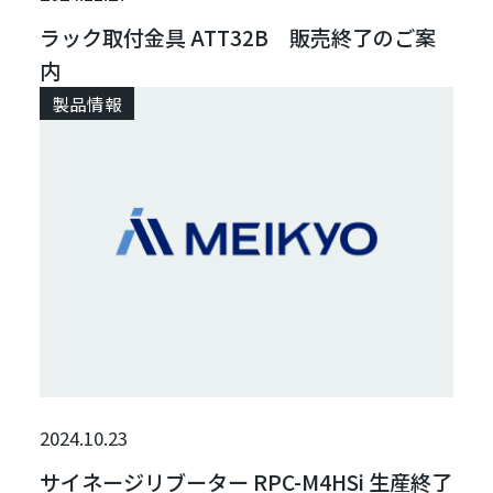
ラック取付金具 ATT32B 販売終了のご案
内
製品情報
2024.10.23
サイネージリブーター RPC-M4HSi 生産終了