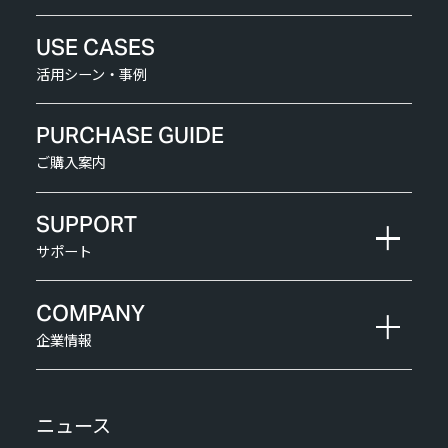
USE CASES
活用シーン・事例
PURCHASE GUIDE
ご購入案内
SUPPORT
サポート
COMPANY
企業情報
ニュース