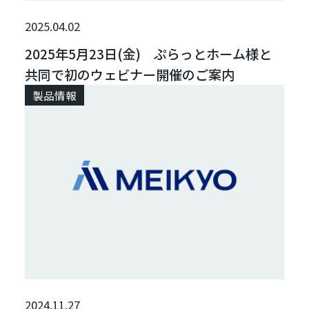
2025.04.02
2025年5月23日(金) ぷらっとホーム様と
共同で初のウェビナー開催のご案内
製品情報
2024.11.27