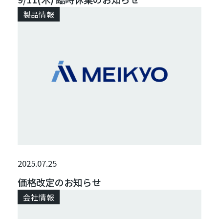
製品情報
2025.07.25
価格改定のお知らせ
会社情報