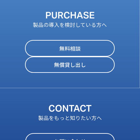
PURCHASE
製品の導入を検討している方へ
無料相談
無償貸し出し
CONTACT
製品をもっと知りたい方へ