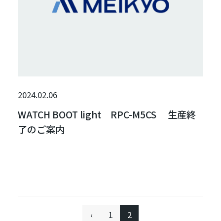
2024.02.06
WATCH BOOT light RPC-M5CS 生産終
了のご案内
‹
1
2