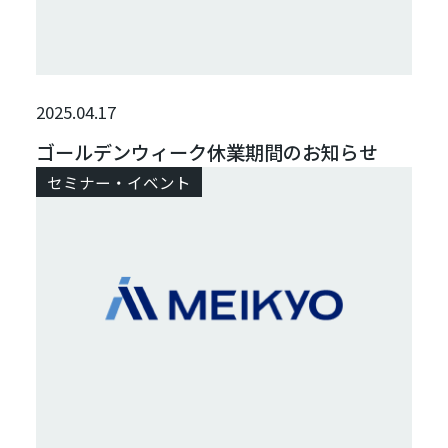
2025.04.17
ゴールデンウィーク休業期間のお知らせ
セミナー・イベント