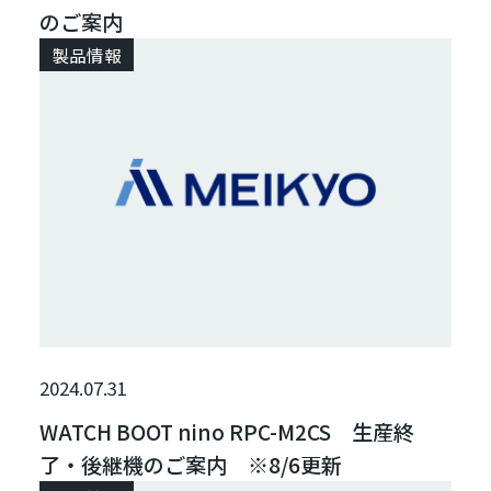
のご案内
製品情報
2024.07.31
WATCH BOOT nino RPC-M2CS 生産終
了・後継機のご案内 ※8/6更新