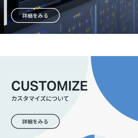
詳細をみる
CUSTOMIZE
カスタマイズについて
詳細をみる