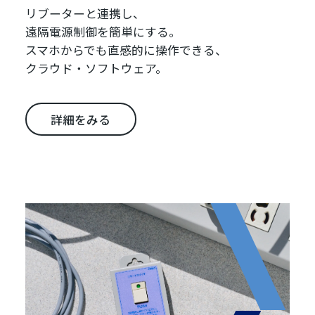
リブーターと連携し、
遠隔電源制御を簡単にする。
スマホからでも直感的に操作できる、
クラウド・ソフトウェア。
詳細をみる