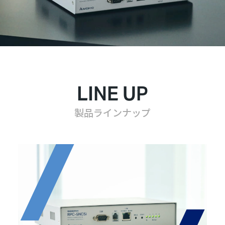
LINE UP
製品ラインナップ