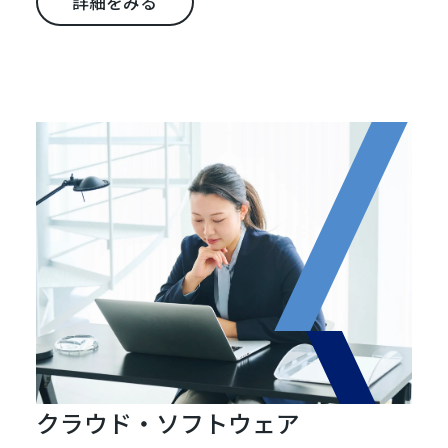
詳細をみる
クラウド・ソフトウェア