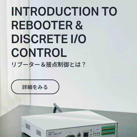
INTRODUCTION TO
REBOOTER &
DISCRETE I/O
CONTROL
リブーター＆接点制御とは？
詳細をみる