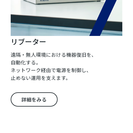
リブーター
遠隔・無人環境における機器復旧を、
自動化する。
ネットワーク経由で電源を制御し、
止めない運用を支えます。
詳細をみる