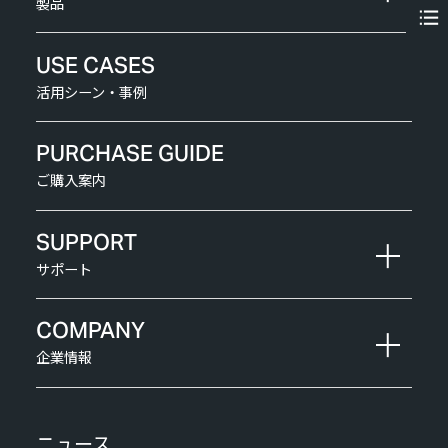
製品
USE CASES
活用シーン・事例
PURCHASE GUIDE
ご購入案内
SUPPORT
サポート
COMPANY
企業情報
ニュース