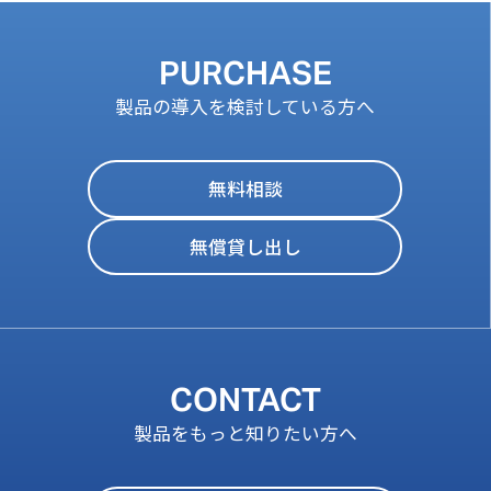
PURCHASE
製品の導入を検討している方へ
無料相談
無償貸し出し
CONTACT
製品をもっと知りたい方へ