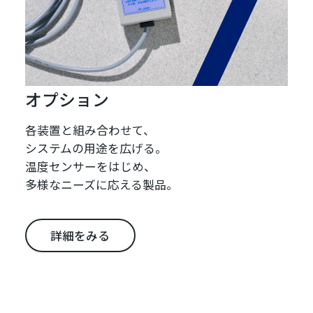
オプション
各装置と組み合わせて、
システムの用途を広げる。
温度センサーをはじめ、
多様なニーズに応える製品。
詳細をみる