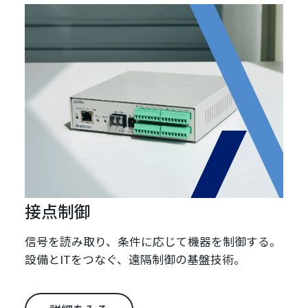
接点制御
信号を読み取り、条件に応じて機器を制御する。
設備とITをつなぐ、遠隔制御の基盤技術。