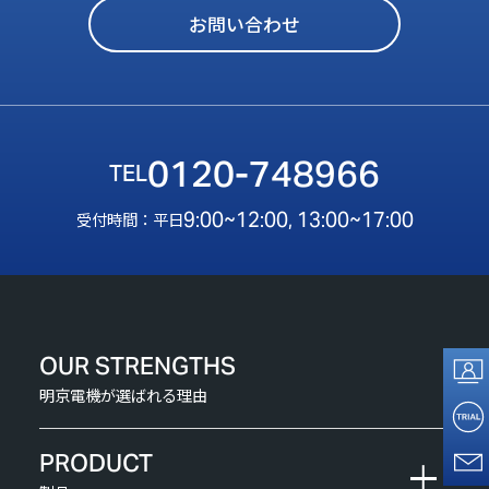
お問い合わせ
0120-748966
9:00~12:00, 13:00~17:00
受付時間：平日
OUR STRENGTHS
明京電機が選ばれる理由
PRODUCT