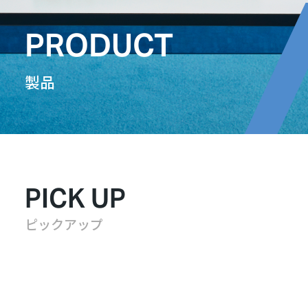
PRODUCT
製品
PICK UP
ピックアップ