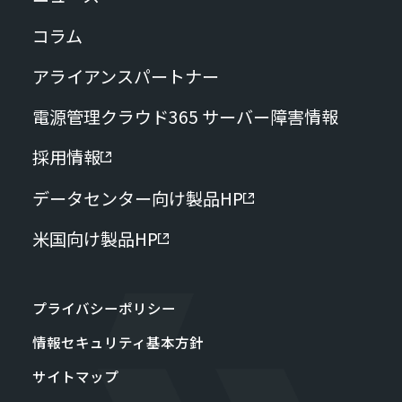
コラム
アライアンスパートナー
電源管理クラウド365 サーバー障害情報
採用情報
データセンター向け製品HP
米国向け製品HP
プライバシーポリシー
情報セキュリティ基本方針
サイトマップ